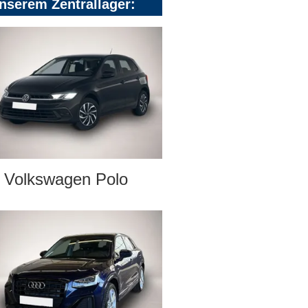
nserem Zentrallager:
Volkswagen Polo