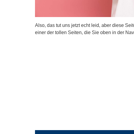
Also, das tut uns jetzt echt leid, aber diese Se
einer der tollen Seiten, die Sie oben in der Nav