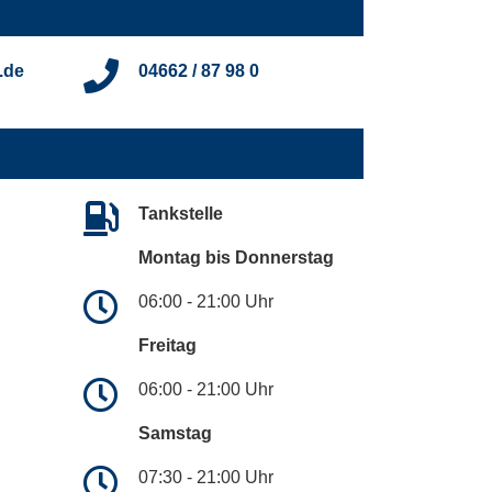
.de
04662 / 87 98 0
Tankstelle
Montag bis Donnerstag
06:00 - 21:00 Uhr
Freitag
06:00 - 21:00 Uhr
Samstag
07:30 - 21:00 Uhr