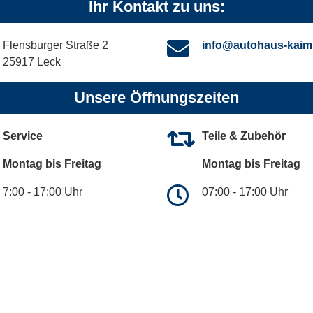
Ihr Kontakt zu uns:
Flensburger Straße 2
info@autohaus-kaim
25917 Leck
Unsere Öffnungszeiten
Service
Teile & Zubehör
Montag bis Freitag
Montag bis Freitag
7:00 - 17:00 Uhr
07:00 - 17:00 Uhr