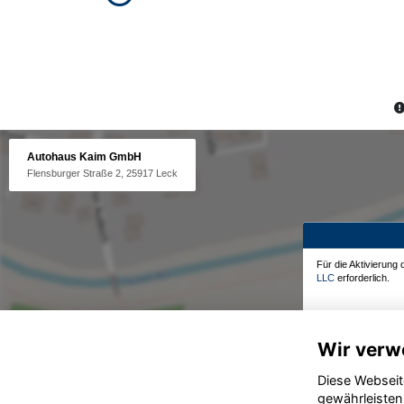
Autohaus Kaim GmbH
Flensburger Straße 2, 25917 Leck
Für die Aktivierung
LLC
erforderlich.
Wir verw
Diese Webseit
gewährleisten