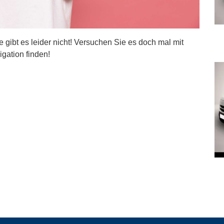
ite gibt es leider nicht! Versuchen Sie es doch mal mit
igation finden!