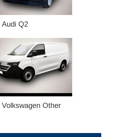
Audi Q2
Volkswagen Other