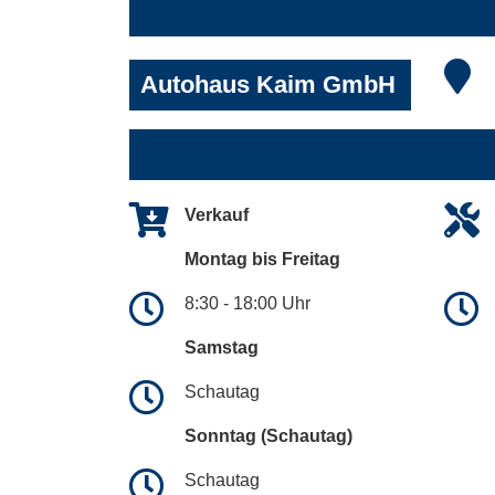
Autohaus Kaim GmbH
Verkauf
Montag bis Freitag
8:30 - 18:00 Uhr
Samstag
Schautag
Sonntag (Schautag)
Schautag