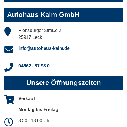
Autohaus Kaim GmbH
Flensburger Straße 2
25917 Leck
info@autohaus-kaim.de
04662 / 87 98 0
Unsere Öffnungszeiten
Verkauf
Montag bis Freitag
8:30 - 18:00 Uhr