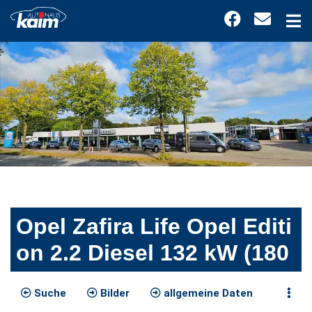
Opel Zafira Life Opel Editi
on 2.2 Diesel 132 kW (180
Suche
Bilder
allgemeine Daten