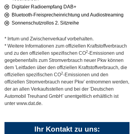
Digitaler Radioempfang DAB+
Bluetooth-Freisprecheinrichtung und Audiostreaming
Sonnenschutzrollos 2. Sitzreihe
* Irrtum und Zwischenverkauf vorbehalten.
* Weitere Informationen zum offiziellen Kraftstoffverbrauch
2
und zu den offiziellen spezifischen CO
-Emissionen und
gegebenenfalls zum Stromverbrauch neuer Pkw können
dem 'Leitfaden über den offiziellen Kraftstoffverbrauch, die
2
offiziellen spezifischen CO
-Emissionen und den
offiziellen Stromverbrauch neuer Pkw' entnommen werden,
der an allen Verkaufsstellen und bei der 'Deutschen
Automobil Treuhand GmbH' unentgeltlich erhältlich ist
unter www.dat.de.
Ihr Kontakt zu uns: