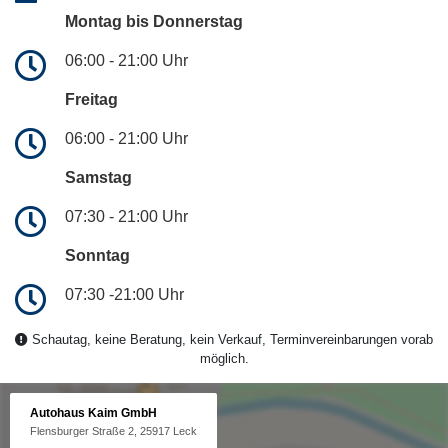
Montag bis Donnerstag
06:00 - 21:00 Uhr
Freitag
06:00 - 21:00 Uhr
Samstag
07:30 - 21:00 Uhr
Sonntag
07:30 -21:00 Uhr
Schautag, keine Beratung, kein Verkauf, Terminvereinbarungen vorab
möglich.
Autohaus Kaim GmbH
Flensburger Straße 2, 25917 Leck