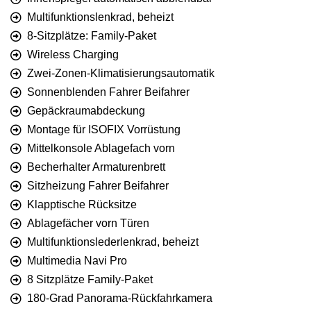
Multifunktionslenkrad, beheizt
8-Sitzplätze: Family-Paket
Wireless Charging
Zwei-Zonen-Klimatisierungsautomatik
Sonnenblenden Fahrer Beifahrer
Gepäckraumabdeckung
Montage für ISOFIX Vorrüstung
Mittelkonsole Ablagefach vorn
Becherhalter Armaturenbrett
Sitzheizung Fahrer Beifahrer
Klapptische Rücksitze
Ablagefächer vorn Türen
Multifunktionslederlenkrad, beheizt
Multimedia Navi Pro
8 Sitzplätze Family-Paket
180-Grad Panorama-Rückfahrkamera