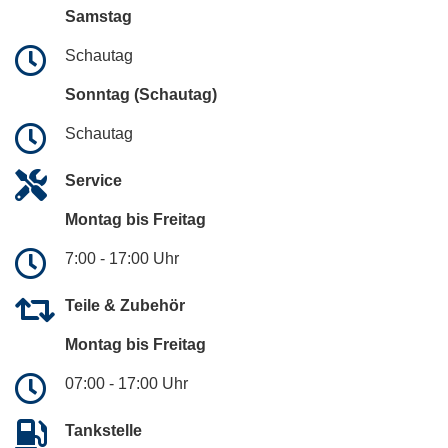
Samstag
Schautag
Sonntag (Schautag)
Schautag
Service
Montag bis Freitag
7:00 - 17:00 Uhr
Teile & Zubehör
Montag bis Freitag
07:00 - 17:00 Uhr
Tankstelle