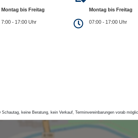
Montag bis Freitag
Montag bis Freitag
7:00 - 17:00 Uhr
07:00 - 17:00 Uhr
Schautag, keine Beratung, kein Verkauf, Terminvereinbarungen vorab möglic