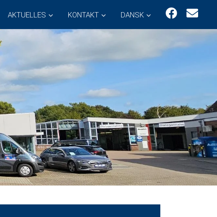
AKTUELLES
KONTAKT
DANSK