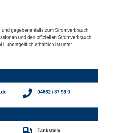
 und gegebenenfalls zum Stromverbrauch
ssionen und den offiziellen Stromverbrauch
unentgeltlich erhältlich ist unter
.de
04662 / 87 98 0
Tankstelle