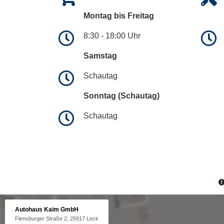
Montag bis Freitag
8:30 - 18:00 Uhr
Samstag
Schautag
Sonntag (Schautag)
Schautag
Autohaus Kaim GmbH
Flensburger Straße 2, 25917 Leck