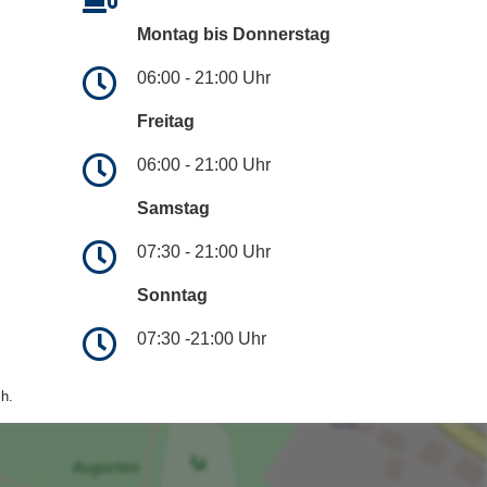
Montag bis Donnerstag
06:00 - 21:00 Uhr
Freitag
06:00 - 21:00 Uhr
Samstag
07:30 - 21:00 Uhr
Sonntag
07:30 -21:00 Uhr
h.