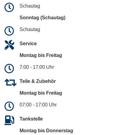
Schautag
Sonntag (Schautag)
Schautag
Service
Montag bis Freitag
7:00 - 17:00 Uhr
Teile & Zubehör
Montag bis Freitag
07:00 - 17:00 Uhr
Tankstelle
Montag bis Donnerstag