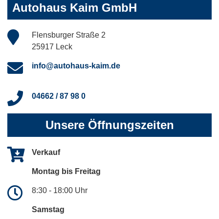
Autohaus Kaim GmbH
Flensburger Straße 2
25917 Leck
info@autohaus-kaim.de
04662 / 87 98 0
Unsere Öffnungszeiten
Verkauf
Montag bis Freitag
8:30 - 18:00 Uhr
Samstag