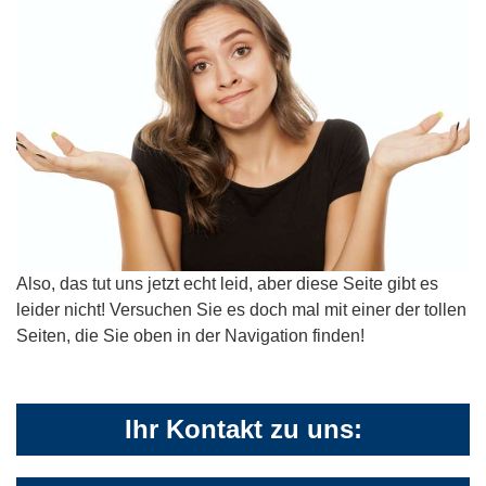
Also, das tut uns jetzt echt leid, aber diese Seite gibt es
leider nicht! Versuchen Sie es doch mal mit einer der tollen
Seiten, die Sie oben in der Navigation finden!
Ihr Kontakt zu uns: