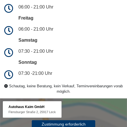
06:00 - 21:00 Uhr
Freitag
06:00 - 21:00 Uhr
Samstag
07:30 - 21:00 Uhr
Sonntag
07:30 -21:00 Uhr
Schautag, keine Beratung, kein Verkauf, Terminvereinbarungen vorab
möglich.
Autohaus Kaim GmbH
Flensburger Straße 2, 25917 Leck
Zustimmung erforderlich