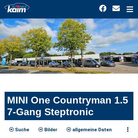
MINI One Countryman 1.5
7-Gang Steptronic
Suche
Bilder
allgemeine Daten