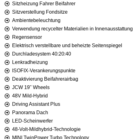
Sitzheizung Fahrer Beifahrer
Sitzverstellung Fondsitze
Ambientebeleuchtung
Verwendung recycelter Materialien in Innenausstattung
Regensensor
Elektrisch verstellbare und beheizte Seitenspiegel
Durchladesystem 40:20:40
Lenkradheizung
ISOFIX-Verankerungspunkte
Deaktivierung Beifahrerairbag
JCW 19" Wheels
48V Mild-Hybrid
Driving Assistant Plus
Panorama Dach
LED-Scheinwerfer
48-Volt-Mildhybrid-Technologie
MINI TwinPower Turbo Technology