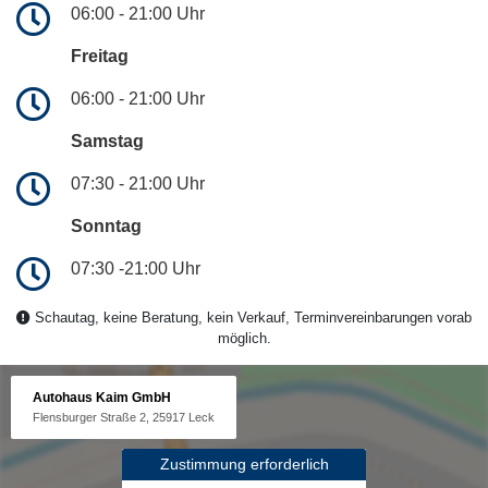
06:00 - 21:00 Uhr
Freitag
06:00 - 21:00 Uhr
Samstag
07:30 - 21:00 Uhr
Sonntag
07:30 -21:00 Uhr
Schautag, keine Beratung, kein Verkauf, Terminvereinbarungen vorab
möglich.
Autohaus Kaim GmbH
Flensburger Straße 2, 25917 Leck
Zustimmung erforderlich