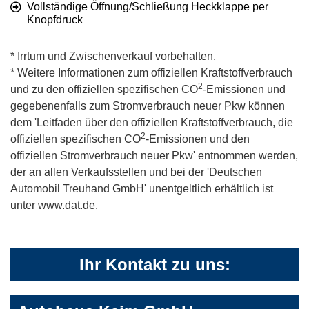
Vollständige Öffnung/Schließung Heckklappe per
Knopfdruck
* Irrtum und Zwischenverkauf vorbehalten.
* Weitere Informationen zum offiziellen Kraftstoffverbrauch
2
und zu den offiziellen spezifischen CO
-Emissionen und
gegebenenfalls zum Stromverbrauch neuer Pkw können
dem 'Leitfaden über den offiziellen Kraftstoffverbrauch, die
2
offiziellen spezifischen CO
-Emissionen und den
offiziellen Stromverbrauch neuer Pkw' entnommen werden,
der an allen Verkaufsstellen und bei der 'Deutschen
Automobil Treuhand GmbH' unentgeltlich erhältlich ist
unter www.dat.de.
Ihr Kontakt zu uns: