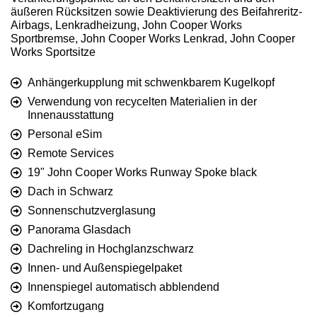
äußeren Rücksitzen sowie Deaktivierung des Beifahreritz-
Airbags, Lenkradheizung, John Cooper Works
Sportbremse, John Cooper Works Lenkrad, John Cooper
Works Sportsitze
Anhängerkupplung mit schwenkbarem Kugelkopf
Verwendung von recycelten Materialien in der
Innenausstattung
Personal eSim
Remote Services
19" John Cooper Works Runway Spoke black
Dach in Schwarz
Sonnenschutzverglasung
Panorama Glasdach
Dachreling in Hochglanzschwarz
Innen- und Außenspiegelpaket
Innenspiegel automatisch abblendend
Komfortzugang