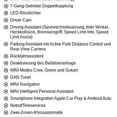
7-Gang-Getriebe Doppelkupplung
LED-Rücklichter
Driver Cam
Driving Assistant (Spurwechselwarnung, toter Winkel,
Heckkollision, Bremseingriff, Speed Limit Info, Speed
Limit Assist)
Parking Assistant mit Active Park Distance Control und
Rear View Camera
Rückfahrassistent
Deaktivierung des Beifahrerairbags
MINI Modes Core, Green und Gokart
DAB-Tuner
MINI Navigation
MINI Intelligent Personal Assistant
Smartphone Integration Apple Car Play & Android Auto
Notruf/Teleservices
Zwei-Zonen-Klimaautomatik