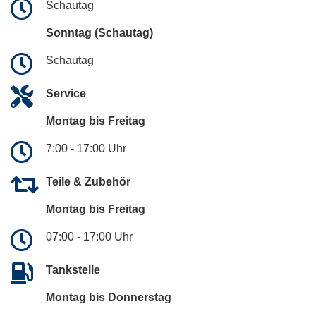
Schautag
Sonntag (Schautag)
Schautag
Service
Montag bis Freitag
7:00 - 17:00 Uhr
Teile & Zubehör
Montag bis Freitag
07:00 - 17:00 Uhr
Tankstelle
Montag bis Donnerstag