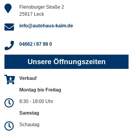
Flensburger Straße 2
25917 Leck
info@autohaus-kaim.de
04662 / 87 98 0
Unsere Öffnungszeiten
Verkauf
Montag bis Freitag
8:30 - 18:00 Uhr
Samstag
Schautag