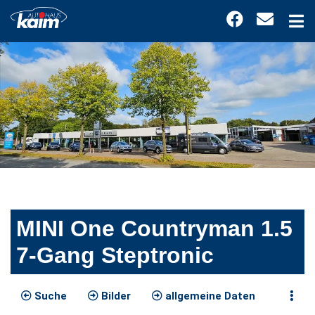
MINI One Countryman 1.5
7-Gang Steptronic
Suche
Bilder
allgemeine Daten