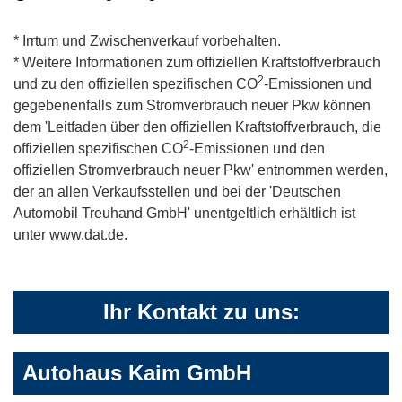
* Irrtum und Zwischenverkauf vorbehalten.
* Weitere Informationen zum offiziellen Kraftstoffverbrauch
2
und zu den offiziellen spezifischen CO
-Emissionen und
gegebenenfalls zum Stromverbrauch neuer Pkw können
dem 'Leitfaden über den offiziellen Kraftstoffverbrauch, die
2
offiziellen spezifischen CO
-Emissionen und den
offiziellen Stromverbrauch neuer Pkw' entnommen werden,
der an allen Verkaufsstellen und bei der 'Deutschen
Automobil Treuhand GmbH' unentgeltlich erhältlich ist
unter www.dat.de.
Ihr Kontakt zu uns:
Autohaus Kaim GmbH