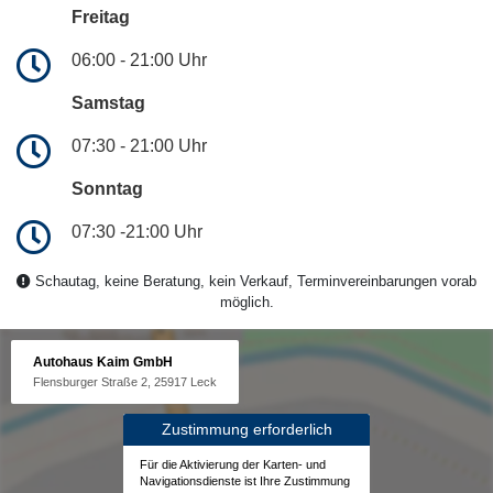
Freitag
06:00 - 21:00 Uhr
Samstag
07:30 - 21:00 Uhr
Sonntag
07:30 -21:00 Uhr
Schautag, keine Beratung, kein Verkauf, Terminvereinbarungen vorab
möglich.
Autohaus Kaim GmbH
Flensburger Straße 2, 25917 Leck
Zustimmung erforderlich
Für die Aktivierung der Karten- und
Navigationsdienste ist Ihre Zustimmung