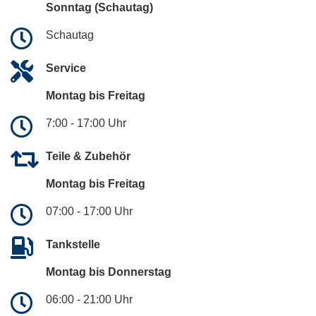
Sonntag (Schautag)
Schautag
Service
Montag bis Freitag
7:00 - 17:00 Uhr
Teile & Zubehör
Montag bis Freitag
07:00 - 17:00 Uhr
Tankstelle
Montag bis Donnerstag
06:00 - 21:00 Uhr