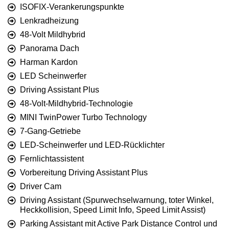
ISOFIX-Verankerungspunkte
Lenkradheizung
48-Volt Mildhybrid
Panorama Dach
Harman Kardon
LED Scheinwerfer
Driving Assistant Plus
48-Volt-Mildhybrid-Technologie
MINI TwinPower Turbo Technology
7-Gang-Getriebe
LED-Scheinwerfer und LED-Rücklichter
Fernlichtassistent
Vorbereitung Driving Assistant Plus
Driver Cam
Driving Assistant (Spurwechselwarnung, toter Winkel,
Heckkollision, Speed Limit Info, Speed Limit Assist)
Parking Assistant mit Active Park Distance Control und