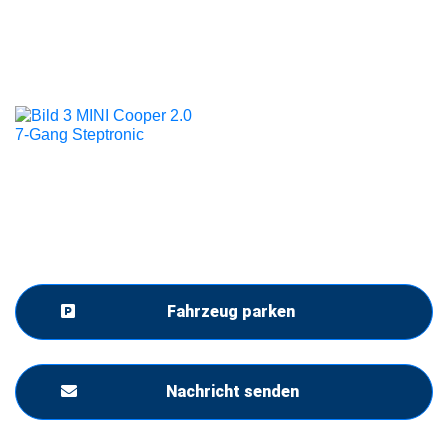
Fahrzeug parken
Nachricht senden