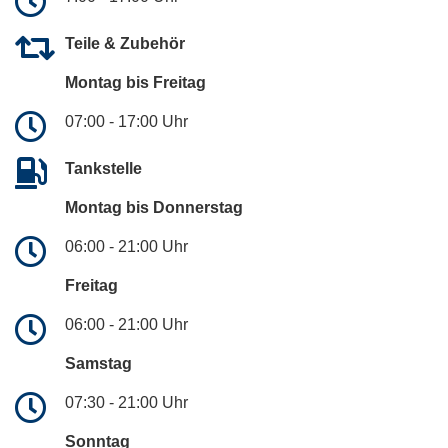
Teile & Zubehör
Montag bis Freitag
07:00 - 17:00 Uhr
Tankstelle
Montag bis Donnerstag
06:00 - 21:00 Uhr
Freitag
06:00 - 21:00 Uhr
Samstag
07:30 - 21:00 Uhr
Sonntag