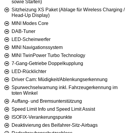
sowie Starten)
Sitzheizung XS Paket (Ablage für Wireless Charging /
Head-Up Display)
MINI Modes Core
DAB-Tuner
LED-Scheinwerfer
MINI Navigationssystem
MINI TwinPower Turbo Technology
7-Gang-Getriebe Doppelkupplung
LED-Rücklichter
Driver Cam: Müdigkeit/Ablenkungserkennung
Spurwechselwarnung inkl. Fahrzeugerkennung im
toten Winkel
Auffang- und Bremsunterstützung
Speed Limit Info und Speed Limit Assist
ISOFIX-Verankerungspunkte
Deaktivierung des Beifahrer-Sitz-Airbags