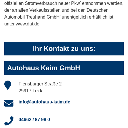
offiziellen Stromverbrauch neuer Pkw' entnommen werden,
der an allen Verkaufsstellen und bei der 'Deutschen
Automobil Treuhand GmbH' unentgeltlich erhältlich ist
unter www.dat.de.
Ihr Kontakt zu uns:
Autohaus Kaim GmbH
Flensburger Straße 2
25917 Leck
info@autohaus-kaim.de
04662 / 87 98 0