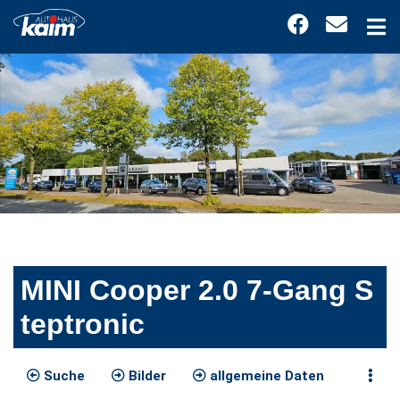
MINI Cooper 2.0 7-Gang S
teptronic
Suche
Bilder
allgemeine Daten