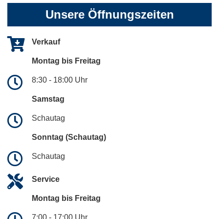
Unsere Öffnungszeiten
Verkauf
Montag bis Freitag
8:30 - 18:00 Uhr
Samstag
Schautag
Sonntag (Schautag)
Schautag
Service
Montag bis Freitag
7:00 - 17:00 Uhr