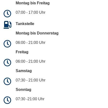
Montag bis Freitag
07:00 - 17:00 Uhr
Tankstelle
Montag bis Donnerstag
06:00 - 21:00 Uhr
Freitag
06:00 - 21:00 Uhr
Samstag
07:30 - 21:00 Uhr
Sonntag
07:30 -21:00 Uhr