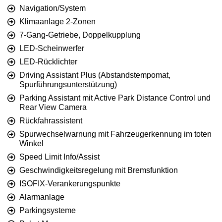
Navigation/System
Klimaanlage 2-Zonen
7-Gang-Getriebe, Doppelkupplung
LED-Scheinwerfer
LED-Rücklichter
Driving Assistant Plus (Abstandstempomat,
Spurführungsunterstützung)
Parking Assistant mit Active Park Distance Control und
Rear View Camera
Rückfahrassistent
Spurwechselwarnung mit Fahrzeugerkennung im toten
Winkel
Speed Limit Info/Assist
Geschwindigkeitsregelung mit Bremsfunktion
ISOFIX-Verankerungspunkte
Alarmanlage
Parkingsysteme