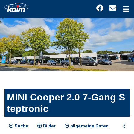
MINI Cooper 2.0 7-Gang S
teptronic
Suche
Bilder
allgemeine Daten