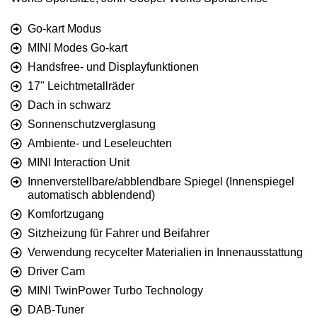
Go-kart Modus
MINI Modes Go-kart
Handsfree- und Displayfunktionen
17" Leichtmetallräder
Dach in schwarz
Sonnenschutzverglasung
Ambiente- und Leseleuchten
MINI Interaction Unit
Innenverstellbare/abblendbare Spiegel (Innenspiegel
automatisch abblendend)
Komfortzugang
Sitzheizung für Fahrer und Beifahrer
Verwendung recycelter Materialien in Innenausstattung
Driver Cam
MINI TwinPower Turbo Technology
DAB-Tuner