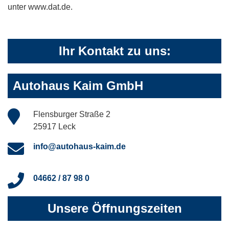
unter www.dat.de.
Ihr Kontakt zu uns:
Autohaus Kaim GmbH
Flensburger Straße 2
25917 Leck
info@autohaus-kaim.de
04662 / 87 98 0
Unsere Öffnungszeiten