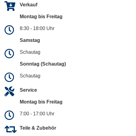
Verkauf
Montag bis Freitag
8:30 - 18:00 Uhr
Samstag
Schautag
Sonntag (Schautag)
Schautag
Service
Montag bis Freitag
7:00 - 17:00 Uhr
Teile & Zubehör