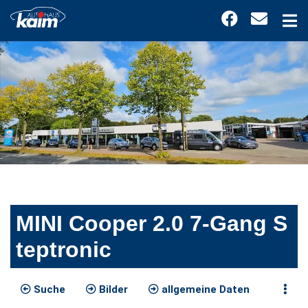
MINI Cooper 2.0 7-Gang S
teptronic
Suche
Bilder
allgemeine Daten