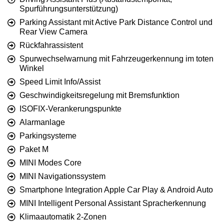
Spurführungsunterstützung)
Parking Assistant mit Active Park Distance Control und
Rear View Camera
Rückfahrassistent
Spurwechselwarnung mit Fahrzeugerkennung im toten
Winkel
Speed Limit Info/Assist
Geschwindigkeitsregelung mit Bremsfunktion
ISOFIX-Verankerungspunkte
Alarmanlage
Parkingsysteme
Paket M
MINI Modes Core
MINI Navigationssystem
Smartphone Integration Apple Car Play & Android Auto
MINI Intelligent Personal Assistant Spracherkennung
Klimaautomatik 2-Zonen