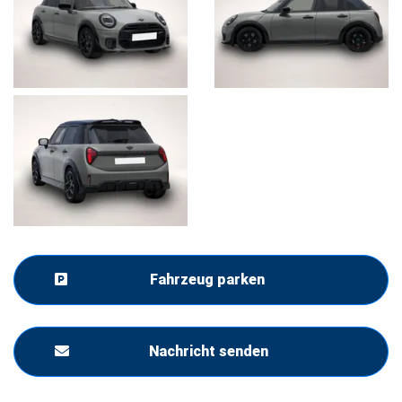
Fahrzeug parken
Nachricht senden