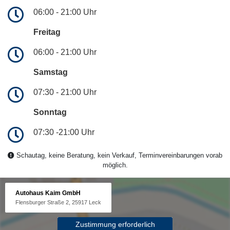
06:00 - 21:00 Uhr
Freitag
06:00 - 21:00 Uhr
Samstag
07:30 - 21:00 Uhr
Sonntag
07:30 -21:00 Uhr
Schautag, keine Beratung, kein Verkauf, Terminvereinbarungen vorab
möglich.
Autohaus Kaim GmbH
Flensburger Straße 2, 25917 Leck
Zustimmung erforderlich