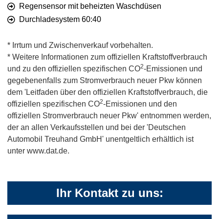
Regensensor mit beheizten Waschdüsen
Durchladesystem 60:40
* Irrtum und Zwischenverkauf vorbehalten.
* Weitere Informationen zum offiziellen Kraftstoffverbrauch
2
und zu den offiziellen spezifischen CO
-Emissionen und
gegebenenfalls zum Stromverbrauch neuer Pkw können
dem 'Leitfaden über den offiziellen Kraftstoffverbrauch, die
2
offiziellen spezifischen CO
-Emissionen und den
offiziellen Stromverbrauch neuer Pkw' entnommen werden,
der an allen Verkaufsstellen und bei der 'Deutschen
Automobil Treuhand GmbH' unentgeltlich erhältlich ist
unter www.dat.de.
Ihr Kontakt zu uns: