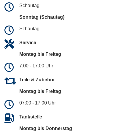
Schautag
Sonntag (Schautag)
Schautag
Service
Montag bis Freitag
7:00 - 17:00 Uhr
Teile & Zubehör
Montag bis Freitag
07:00 - 17:00 Uhr
Tankstelle
Montag bis Donnerstag