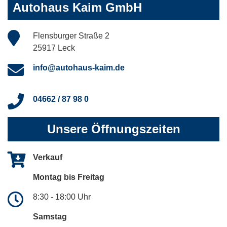
Autohaus Kaim GmbH
Flensburger Straße 2
25917 Leck
info@autohaus-kaim.de
04662 / 87 98 0
Unsere Öffnungszeiten
Verkauf
Montag bis Freitag
8:30 - 18:00 Uhr
Samstag