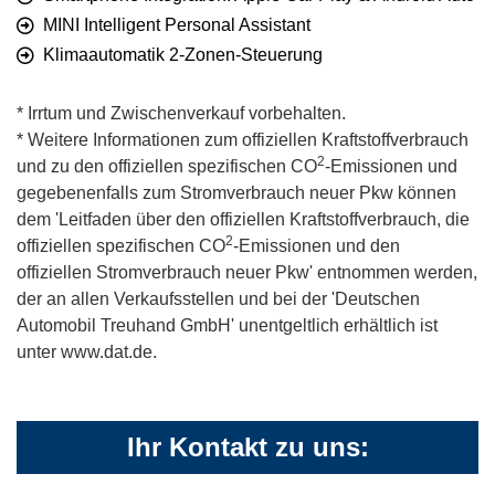
MINI Intelligent Personal Assistant
Klimaautomatik 2-Zonen-Steuerung
* Irrtum und Zwischenverkauf vorbehalten.
* Weitere Informationen zum offiziellen Kraftstoffverbrauch
2
und zu den offiziellen spezifischen CO
-Emissionen und
gegebenenfalls zum Stromverbrauch neuer Pkw können
dem 'Leitfaden über den offiziellen Kraftstoffverbrauch, die
2
offiziellen spezifischen CO
-Emissionen und den
offiziellen Stromverbrauch neuer Pkw' entnommen werden,
der an allen Verkaufsstellen und bei der 'Deutschen
Automobil Treuhand GmbH' unentgeltlich erhältlich ist
unter www.dat.de.
Ihr Kontakt zu uns: