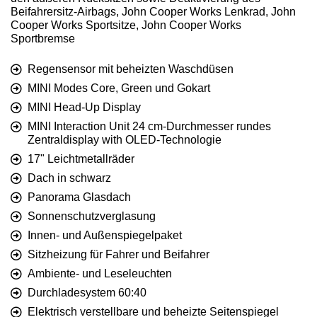
Beifahrersitz-Airbags, John Cooper Works Lenkrad, John
Cooper Works Sportsitze, John Cooper Works
Sportbremse
Regensensor mit beheizten Waschdüsen
MINI Modes Core, Green und Gokart
MINI Head-Up Display
MINI Interaction Unit 24 cm-Durchmesser rundes
Zentraldisplay with OLED-Technologie
17" Leichtmetallräder
Dach in schwarz
Panorama Glasdach
Sonnenschutzverglasung
Innen- und Außenspiegelpaket
Sitzheizung für Fahrer und Beifahrer
Ambiente- und Leseleuchten
Durchladesystem 60:40
Elektrisch verstellbare und beheizte Seitenspiegel