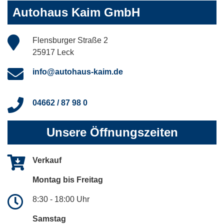
Autohaus Kaim GmbH
Flensburger Straße 2
25917 Leck
info@autohaus-kaim.de
04662 / 87 98 0
Unsere Öffnungszeiten
Verkauf
Montag bis Freitag
8:30 - 18:00 Uhr
Samstag