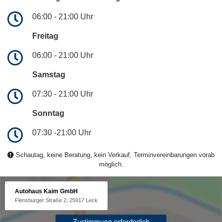
06:00 - 21:00 Uhr
Freitag
06:00 - 21:00 Uhr
Samstag
07:30 - 21:00 Uhr
Sonntag
07:30 -21:00 Uhr
Schautag, keine Beratung, kein Verkauf, Terminvereinbarungen vorab
möglich.
Autohaus Kaim GmbH
Flensburger Straße 2, 25917 Leck
Zustimmung erforderlich