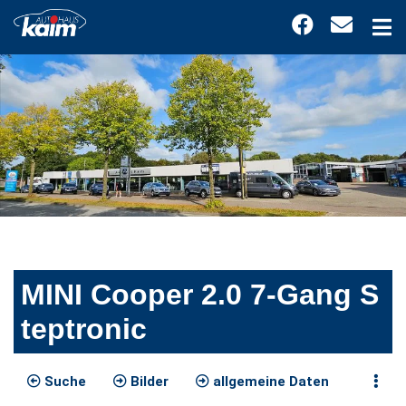
MINI Cooper 2.0 7-Gang S
teptronic
Suche
Bilder
allgemeine Daten