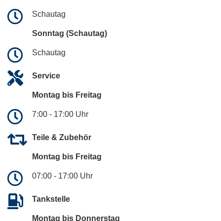
Schautag
Sonntag (Schautag)
Schautag
Service
Montag bis Freitag
7:00 - 17:00 Uhr
Teile & Zubehör
Montag bis Freitag
07:00 - 17:00 Uhr
Tankstelle
Montag bis Donnerstag