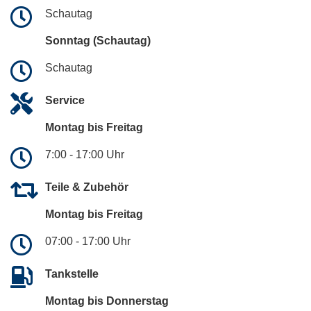
Schautag
Sonntag (Schautag)
Schautag
Service
Montag bis Freitag
7:00 - 17:00 Uhr
Teile & Zubehör
Montag bis Freitag
07:00 - 17:00 Uhr
Tankstelle
Montag bis Donnerstag