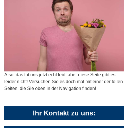
Also, das tut uns jetzt echt leid, aber diese Seite gibt es
leider nicht! Versuchen Sie es doch mal mit einer der tollen
Seiten, die Sie oben in der Navigation finden!
Ihr Kontakt zu uns: