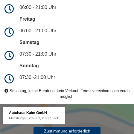
06:00 - 21:00 Uhr
Freitag
06:00 - 21:00 Uhr
Samstag
07:30 - 21:00 Uhr
Sonntag
07:30 -21:00 Uhr
Schautag, keine Beratung, kein Verkauf, Terminvereinbarungen vorab
möglich.
Autohaus Kaim GmbH
Flensburger Straße 2, 25917 Leck
Zustimmung erforderlich