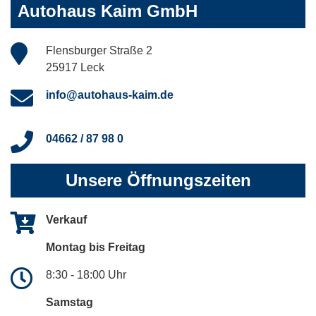
Autohaus Kaim GmbH
Flensburger Straße 2
25917 Leck
info@autohaus-kaim.de
04662 / 87 98 0
Unsere Öffnungszeiten
Verkauf
Montag bis Freitag
8:30 - 18:00 Uhr
Samstag