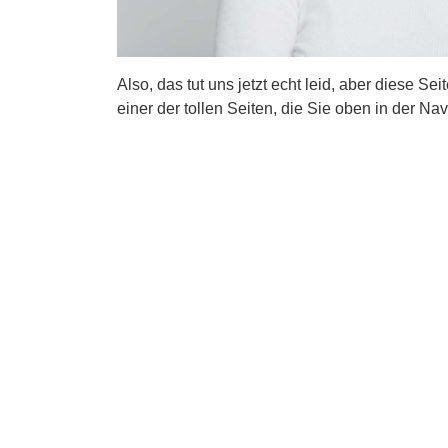
Also, das tut uns jetzt echt leid, aber diese Se
einer der tollen Seiten, die Sie oben in der Nav