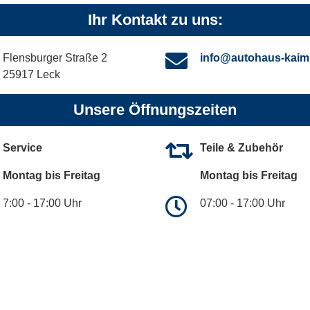
Ihr Kontakt zu uns:
Flensburger Straße 2
info@autohaus-kaim
25917 Leck
Unsere Öffnungszeiten
Service
Teile & Zubehör
Montag bis Freitag
Montag bis Freitag
7:00 - 17:00 Uhr
07:00 - 17:00 Uhr