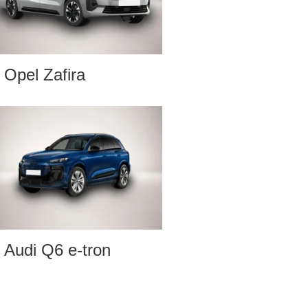
Opel Zafira
Audi Q6 e-tron