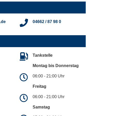
.de
04662 / 87 98 0
Tankstelle
Montag bis Donnerstag
06:00 - 21:00 Uhr
Freitag
06:00 - 21:00 Uhr
Samstag