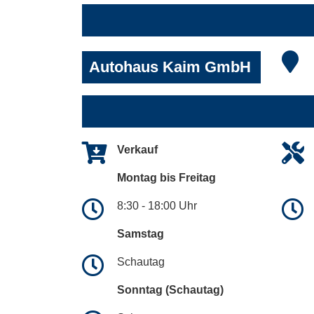
Autohaus Kaim GmbH
Verkauf
Montag bis Freitag
8:30 - 18:00 Uhr
Samstag
Schautag
Sonntag (Schautag)