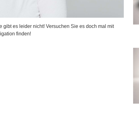
ite gibt es leider nicht! Versuchen Sie es doch mal mit
igation finden!