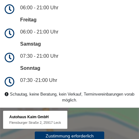
06:00 - 21:00 Uhr
Freitag
06:00 - 21:00 Uhr
Samstag
07:30 - 21:00 Uhr
Sonntag
07:30 -21:00 Uhr
Schautag, keine Beratung, kein Verkauf, Terminvereinbarungen vorab
möglich.
Autohaus Kaim GmbH
Flensburger Straße 2, 25917 Leck
Zustimmung erforderlich