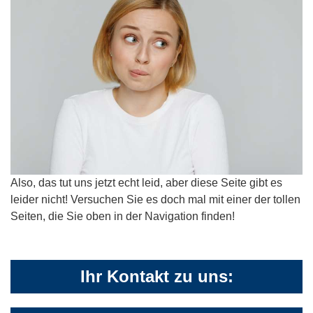
Also, das tut uns jetzt echt leid, aber diese Seite gibt es
leider nicht! Versuchen Sie es doch mal mit einer der tollen
Seiten, die Sie oben in der Navigation finden!
Ihr Kontakt zu uns: