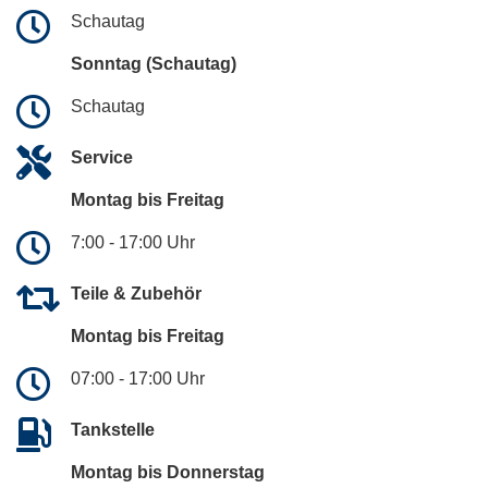
Schautag
Sonntag (Schautag)
Schautag
Service
Montag bis Freitag
7:00 - 17:00 Uhr
Teile & Zubehör
Montag bis Freitag
07:00 - 17:00 Uhr
Tankstelle
Montag bis Donnerstag