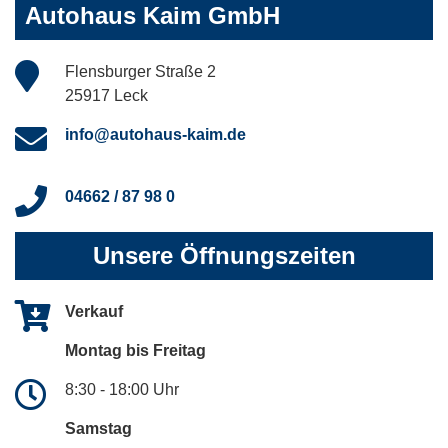
Autohaus Kaim GmbH
Flensburger Straße 2
25917 Leck
info@autohaus-kaim.de
04662 / 87 98 0
Unsere Öffnungszeiten
Verkauf
Montag bis Freitag
8:30 - 18:00 Uhr
Samstag