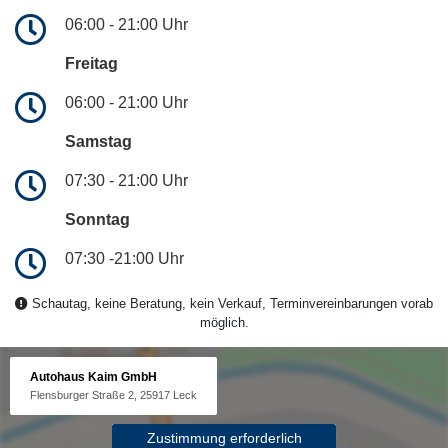
06:00 - 21:00 Uhr
Freitag
06:00 - 21:00 Uhr
Samstag
07:30 - 21:00 Uhr
Sonntag
07:30 -21:00 Uhr
Schautag, keine Beratung, kein Verkauf, Terminvereinbarungen vorab
möglich.
Autohaus Kaim GmbH
Flensburger Straße 2, 25917 Leck
Zustimmung erforderlich