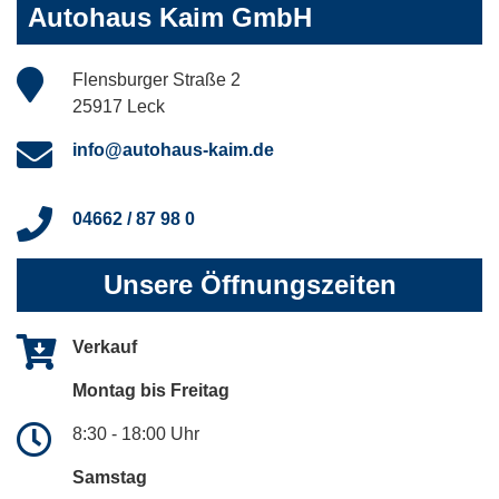
Autohaus Kaim GmbH
Flensburger Straße 2
25917 Leck
info@autohaus-kaim.de
04662 / 87 98 0
Unsere Öffnungszeiten
Verkauf
Montag bis Freitag
8:30 - 18:00 Uhr
Samstag