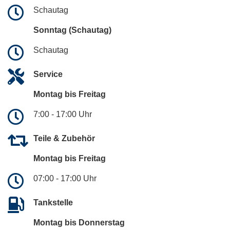
Schautag
Sonntag (Schautag)
Schautag
Service
Montag bis Freitag
7:00 - 17:00 Uhr
Teile & Zubehör
Montag bis Freitag
07:00 - 17:00 Uhr
Tankstelle
Montag bis Donnerstag