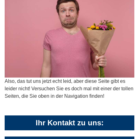
Also, das tut uns jetzt echt leid, aber diese Seite gibt es
leider nicht! Versuchen Sie es doch mal mit einer der tollen
Seiten, die Sie oben in der Navigation finden!
Ihr Kontakt zu uns: