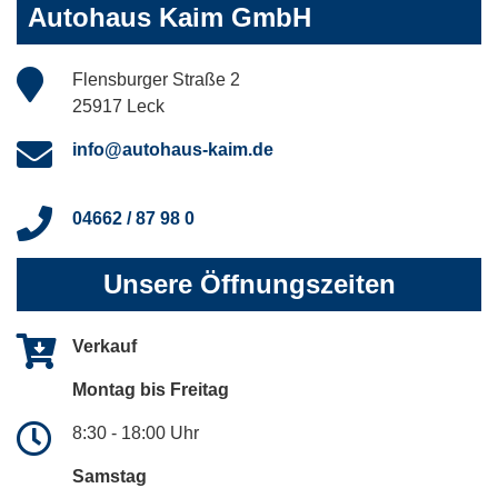
Autohaus Kaim GmbH
Flensburger Straße 2
25917 Leck
info@autohaus-kaim.de
04662 / 87 98 0
Unsere Öffnungszeiten
Verkauf
Montag bis Freitag
8:30 - 18:00 Uhr
Samstag