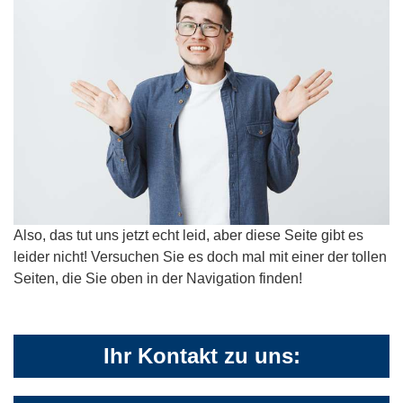
Also, das tut uns jetzt echt leid, aber diese Seite gibt es
leider nicht! Versuchen Sie es doch mal mit einer der tollen
Seiten, die Sie oben in der Navigation finden!
Ihr Kontakt zu uns: