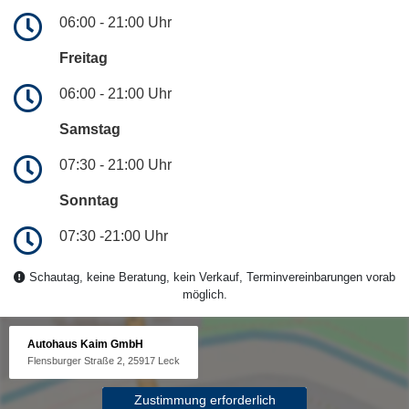
06:00 - 21:00 Uhr
Freitag
06:00 - 21:00 Uhr
Samstag
07:30 - 21:00 Uhr
Sonntag
07:30 -21:00 Uhr
Schautag, keine Beratung, kein Verkauf, Terminvereinbarungen vorab
möglich.
Autohaus Kaim GmbH
Flensburger Straße 2, 25917 Leck
Zustimmung erforderlich