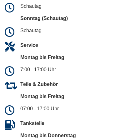
Schautag
Sonntag (Schautag)
Schautag
Service
Montag bis Freitag
7:00 - 17:00 Uhr
Teile & Zubehör
Montag bis Freitag
07:00 - 17:00 Uhr
Tankstelle
Montag bis Donnerstag