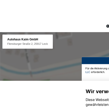
Autohaus Kaim GmbH
Flensburger Straße 2, 25917 Leck
Für die Aktivierung
LLC
erforderlich.
Wir verw
Diese Webseit
gewährleisten