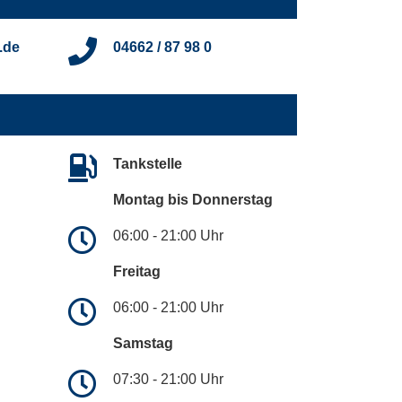
.de
04662 / 87 98 0
Tankstelle
Montag bis Donnerstag
06:00 - 21:00 Uhr
Freitag
06:00 - 21:00 Uhr
Samstag
07:30 - 21:00 Uhr