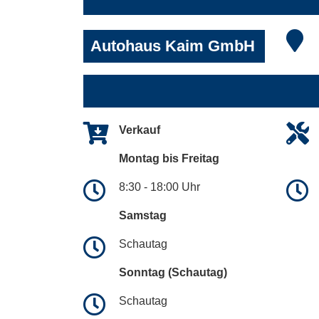
Autohaus Kaim GmbH
Verkauf
Montag bis Freitag
8:30 - 18:00 Uhr
Samstag
Schautag
Sonntag (Schautag)
Schautag