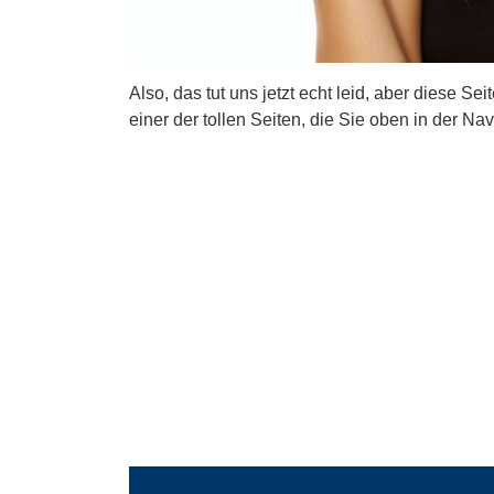
Also, das tut uns jetzt echt leid, aber diese Se
einer der tollen Seiten, die Sie oben in der Nav