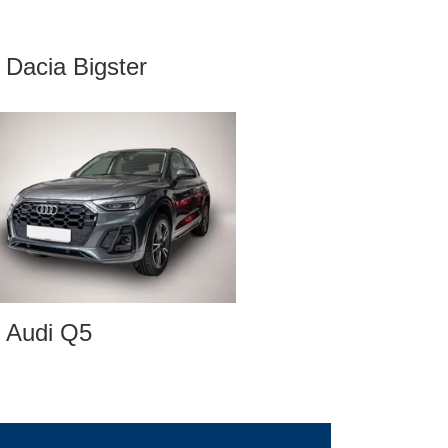
Dacia Bigster
Audi Q5