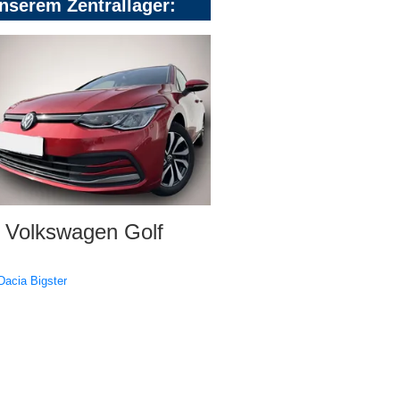
nserem Zentrallager:
Volkswagen Golf