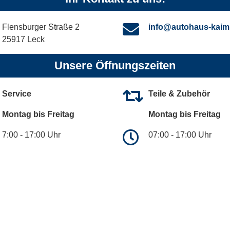
Flensburger Straße 2
info@autohaus-kaim
25917 Leck
Unsere Öffnungszeiten
Service
Teile & Zubehör
Montag bis Freitag
Montag bis Freitag
7:00 - 17:00 Uhr
07:00 - 17:00 Uhr