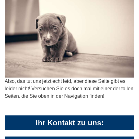
Also, das tut uns jetzt echt leid, aber diese Seite gibt es
leider nicht! Versuchen Sie es doch mal mit einer der tollen
Seiten, die Sie oben in der Navigation finden!
Ihr Kontakt zu uns: