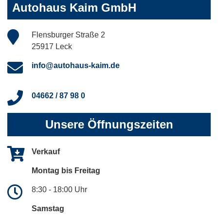
Autohaus Kaim GmbH
Flensburger Straße 2
25917 Leck
info@autohaus-kaim.de
04662 / 87 98 0
Unsere Öffnungszeiten
Verkauf
Montag bis Freitag
8:30 - 18:00 Uhr
Samstag