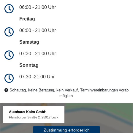
06:00 - 21:00 Uhr
Freitag
06:00 - 21:00 Uhr
Samstag
07:30 - 21:00 Uhr
Sonntag
07:30 -21:00 Uhr
Schautag, keine Beratung, kein Verkauf, Terminvereinbarungen vorab
möglich.
Autohaus Kaim GmbH
Flensburger Straße 2, 25917 Leck
Zustimmung erforderlich