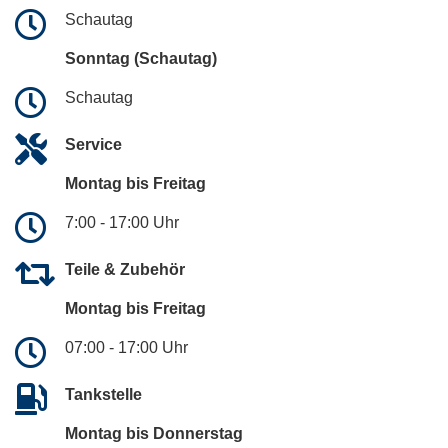
Schautag
Sonntag (Schautag)
Schautag
Service
Montag bis Freitag
7:00 - 17:00 Uhr
Teile & Zubehör
Montag bis Freitag
07:00 - 17:00 Uhr
Tankstelle
Montag bis Donnerstag