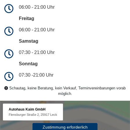
06:00 - 21:00 Uhr
Freitag
06:00 - 21:00 Uhr
Samstag
07:30 - 21:00 Uhr
Sonntag
07:30 -21:00 Uhr
Schautag, keine Beratung, kein Verkauf, Terminvereinbarungen vorab
möglich.
Autohaus Kaim GmbH
Flensburger Straße 2, 25917 Leck
Zustimmung erforderlich