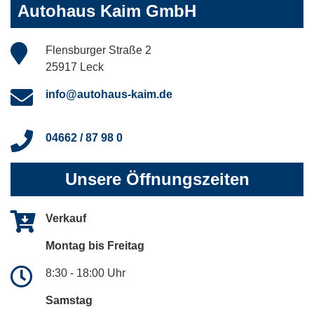
Autohaus Kaim GmbH
Flensburger Straße 2
25917 Leck
info@autohaus-kaim.de
04662 / 87 98 0
Unsere Öffnungszeiten
Verkauf
Montag bis Freitag
8:30 - 18:00 Uhr
Samstag