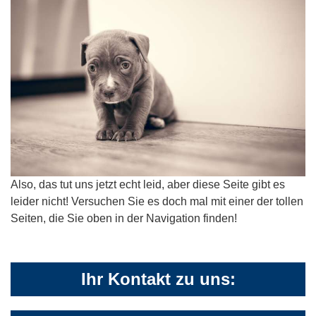
Also, das tut uns jetzt echt leid, aber diese Seite gibt es
leider nicht! Versuchen Sie es doch mal mit einer der tollen
Seiten, die Sie oben in der Navigation finden!
Ihr Kontakt zu uns: