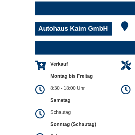
Autohaus Kaim GmbH
Verkauf
Montag bis Freitag
8:30 - 18:00 Uhr
Samstag
Schautag
Sonntag (Schautag)