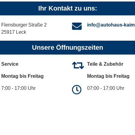
Ihr Kontakt zu uns:
Flensburger Straße 2
info@autohaus-kaim
25917 Leck
Unsere Öffnungszeiten
Service
Teile & Zubehör
Montag bis Freitag
Montag bis Freitag
7:00 - 17:00 Uhr
07:00 - 17:00 Uhr