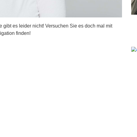
ite gibt es leider nicht! Versuchen Sie es doch mal mit
igation finden!