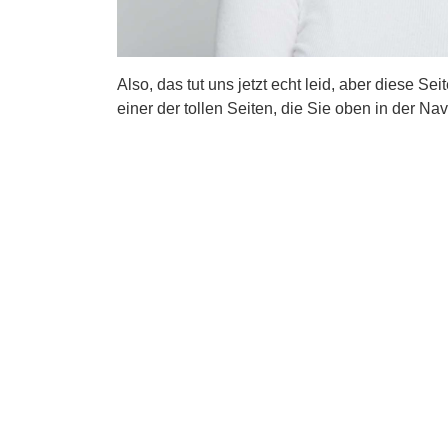
Also, das tut uns jetzt echt leid, aber diese Se
einer der tollen Seiten, die Sie oben in der Nav