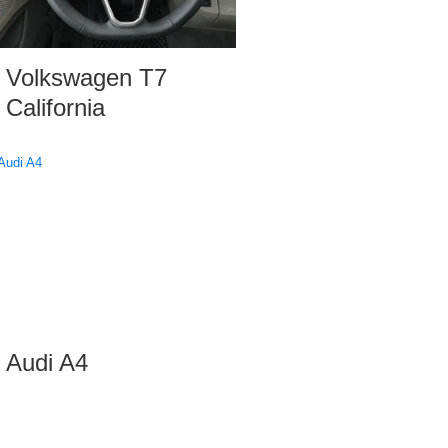
Volkswagen T7
California
Audi A4