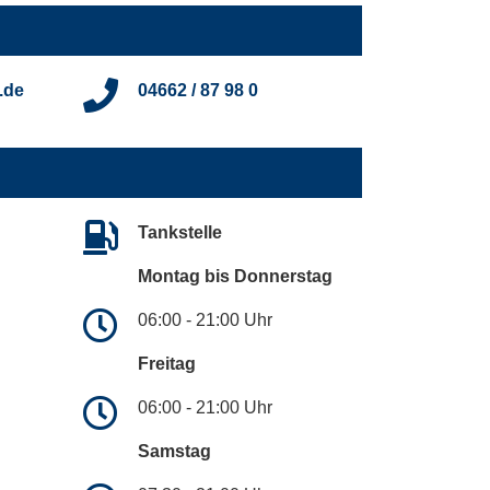
.de
04662 / 87 98 0
Tankstelle
Montag bis Donnerstag
06:00 - 21:00 Uhr
Freitag
06:00 - 21:00 Uhr
Samstag