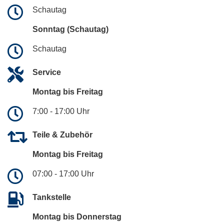
Schautag
Sonntag (Schautag)
Schautag
Service
Montag bis Freitag
7:00 - 17:00 Uhr
Teile & Zubehör
Montag bis Freitag
07:00 - 17:00 Uhr
Tankstelle
Montag bis Donnerstag