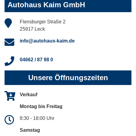
Autohaus Kaim GmbH
Flensburger Straße 2
25917 Leck
info@autohaus-kaim.de
04662 / 87 98 0
Unsere Öffnungszeiten
Verkauf
Montag bis Freitag
8:30 - 18:00 Uhr
Samstag