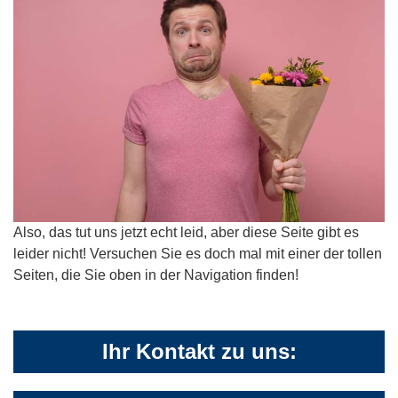
Also, das tut uns jetzt echt leid, aber diese Seite gibt es
leider nicht! Versuchen Sie es doch mal mit einer der tollen
Seiten, die Sie oben in der Navigation finden!
Ihr Kontakt zu uns: