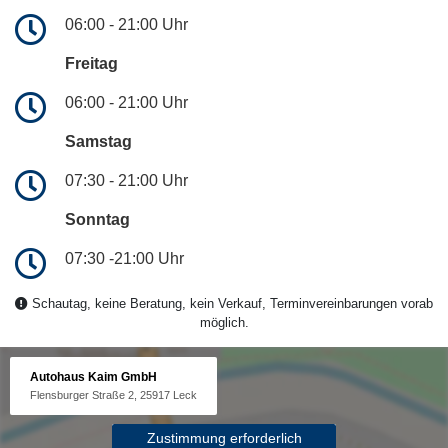
06:00 - 21:00 Uhr
Freitag
06:00 - 21:00 Uhr
Samstag
07:30 - 21:00 Uhr
Sonntag
07:30 -21:00 Uhr
Schautag, keine Beratung, kein Verkauf, Terminvereinbarungen vorab
möglich.
Autohaus Kaim GmbH
Flensburger Straße 2, 25917 Leck
Zustimmung erforderlich