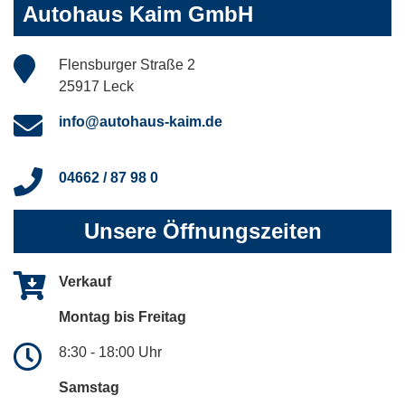
Autohaus Kaim GmbH
Flensburger Straße 2
25917 Leck
info@autohaus-kaim.de
04662 / 87 98 0
Unsere Öffnungszeiten
Verkauf
Montag bis Freitag
8:30 - 18:00 Uhr
Samstag