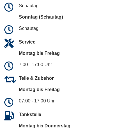
Schautag
Sonntag (Schautag)
Schautag
Service
Montag bis Freitag
7:00 - 17:00 Uhr
Teile & Zubehör
Montag bis Freitag
07:00 - 17:00 Uhr
Tankstelle
Montag bis Donnerstag