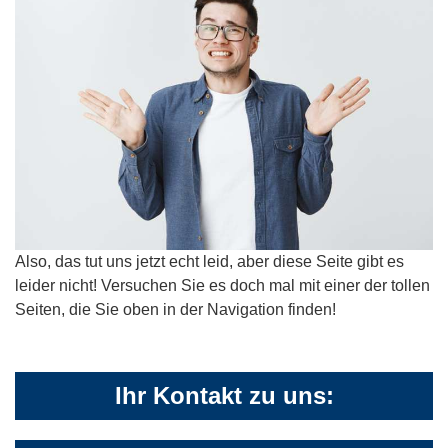
Also, das tut uns jetzt echt leid, aber diese Seite gibt es
leider nicht! Versuchen Sie es doch mal mit einer der tollen
Seiten, die Sie oben in der Navigation finden!
Ihr Kontakt zu uns: