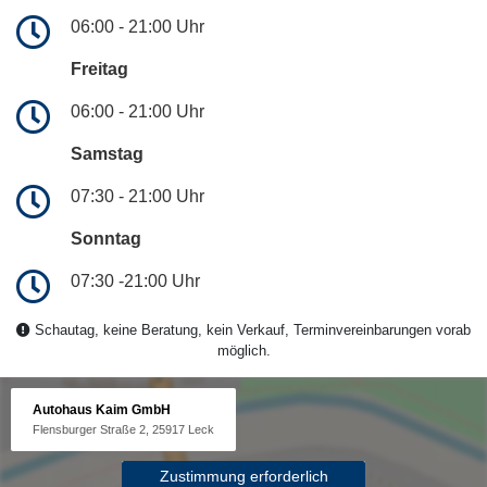
06:00 - 21:00 Uhr
Freitag
06:00 - 21:00 Uhr
Samstag
07:30 - 21:00 Uhr
Sonntag
07:30 -21:00 Uhr
Schautag, keine Beratung, kein Verkauf, Terminvereinbarungen vorab
möglich.
Autohaus Kaim GmbH
Flensburger Straße 2, 25917 Leck
Zustimmung erforderlich