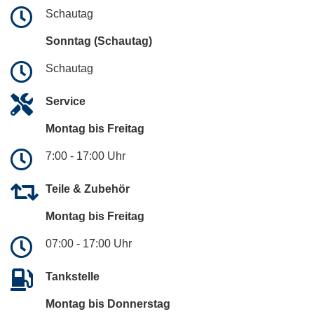
Schautag
Sonntag (Schautag)
Schautag
Service
Montag bis Freitag
7:00 - 17:00 Uhr
Teile & Zubehör
Montag bis Freitag
07:00 - 17:00 Uhr
Tankstelle
Montag bis Donnerstag