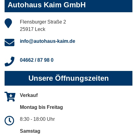
Autohaus Kaim GmbH
Flensburger Straße 2
25917 Leck
info@autohaus-kaim.de
04662 / 87 98 0
Unsere Öffnungszeiten
Verkauf
Montag bis Freitag
8:30 - 18:00 Uhr
Samstag