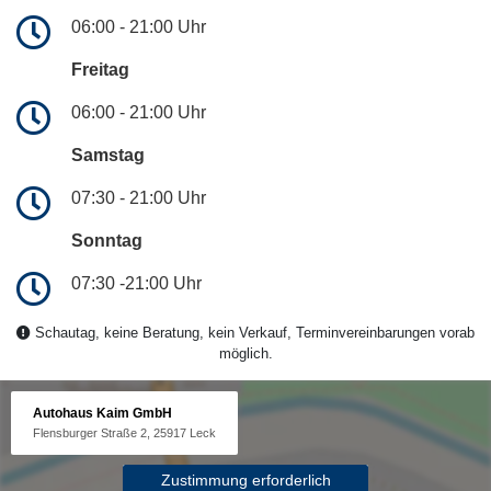
06:00 - 21:00 Uhr
Freitag
06:00 - 21:00 Uhr
Samstag
07:30 - 21:00 Uhr
Sonntag
07:30 -21:00 Uhr
Schautag, keine Beratung, kein Verkauf, Terminvereinbarungen vorab
möglich.
Autohaus Kaim GmbH
Flensburger Straße 2, 25917 Leck
Zustimmung erforderlich