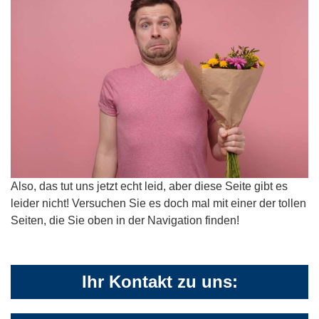
Also, das tut uns jetzt echt leid, aber diese Seite gibt es
leider nicht! Versuchen Sie es doch mal mit einer der tollen
Seiten, die Sie oben in der Navigation finden!
Ihr Kontakt zu uns: