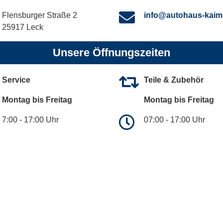
Flensburger Straße 2
info@autohaus-kaim
25917 Leck
Unsere Öffnungszeiten
Service
Teile & Zubehör
Montag bis Freitag
Montag bis Freitag
7:00 - 17:00 Uhr
07:00 - 17:00 Uhr