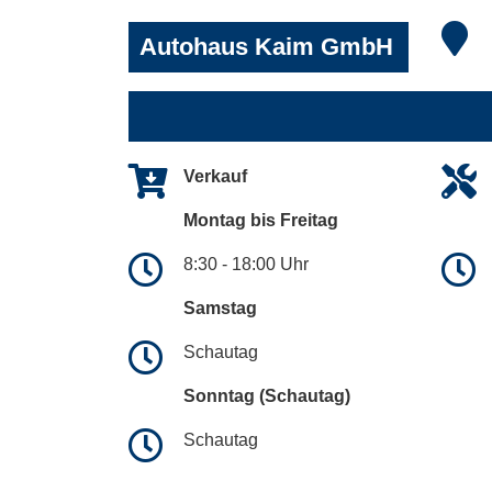
Autohaus Kaim GmbH
Verkauf
Montag bis Freitag
8:30 - 18:00 Uhr
Samstag
Schautag
Sonntag (Schautag)
Schautag