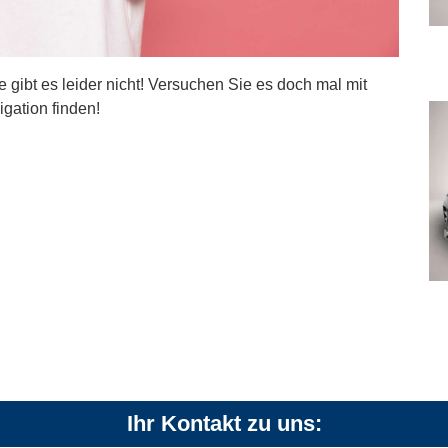
ite gibt es leider nicht! Versuchen Sie es doch mal mit
igation finden!
Ihr Kontakt zu uns: