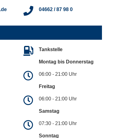
.de
04662 / 87 98 0
Tankstelle
Montag bis Donnerstag
06:00 - 21:00 Uhr
Freitag
06:00 - 21:00 Uhr
Samstag
07:30 - 21:00 Uhr
Sonntag