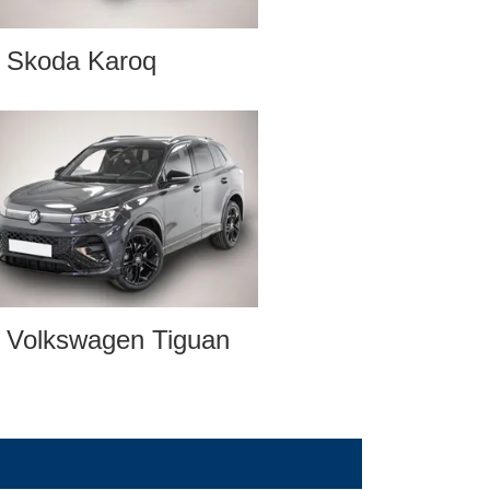
Skoda Karoq
Volkswagen Tiguan