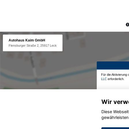
Autohaus Kaim GmbH
Flensburger Straße 2, 25917 Leck
Für die Aktivierung
LLC
erforderlich.
Wir verw
Diese Webseit
gewährleisten