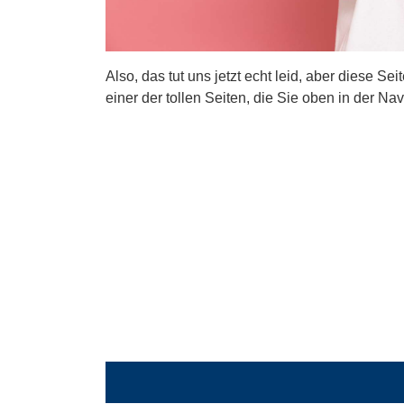
Also, das tut uns jetzt echt leid, aber diese Se
einer der tollen Seiten, die Sie oben in der Nav