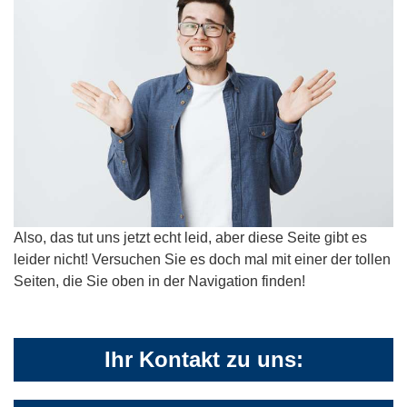
Also, das tut uns jetzt echt leid, aber diese Seite gibt es
leider nicht! Versuchen Sie es doch mal mit einer der tollen
Seiten, die Sie oben in der Navigation finden!
Ihr Kontakt zu uns: