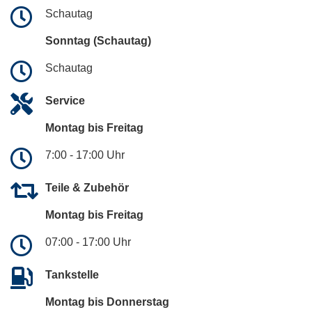
Schautag
Sonntag (Schautag)
Schautag
Service
Montag bis Freitag
7:00 - 17:00 Uhr
Teile & Zubehör
Montag bis Freitag
07:00 - 17:00 Uhr
Tankstelle
Montag bis Donnerstag