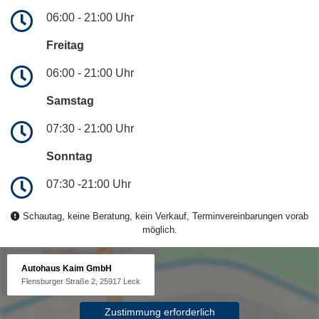
06:00 - 21:00 Uhr
Freitag
06:00 - 21:00 Uhr
Samstag
07:30 - 21:00 Uhr
Sonntag
07:30 -21:00 Uhr
Schautag, keine Beratung, kein Verkauf, Terminvereinbarungen vorab
möglich.
Autohaus Kaim GmbH
Flensburger Straße 2, 25917 Leck
Zustimmung erforderlich