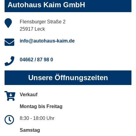
Autohaus Kaim GmbH
Flensburger Straße 2
25917 Leck
info@autohaus-kaim.de
04662 / 87 98 0
Unsere Öffnungszeiten
Verkauf
Montag bis Freitag
8:30 - 18:00 Uhr
Samstag