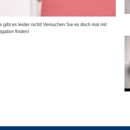
ite gibt es leider nicht! Versuchen Sie es doch mal mit
igation finden!