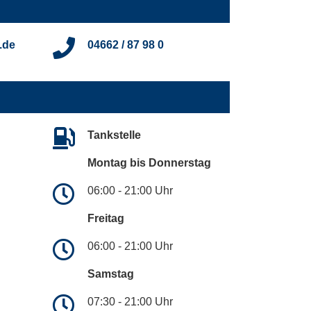
.de
04662 / 87 98 0
Tankstelle
Montag bis Donnerstag
06:00 - 21:00 Uhr
Freitag
06:00 - 21:00 Uhr
Samstag
07:30 - 21:00 Uhr