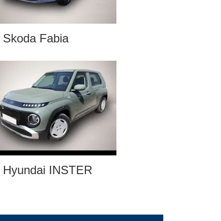
Skoda Fabia
Hyundai INSTER