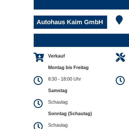
Autohaus Kaim GmbH
Verkauf
Montag bis Freitag
8:30 - 18:00 Uhr
Samstag
Schautag
Sonntag (Schautag)
Schautag