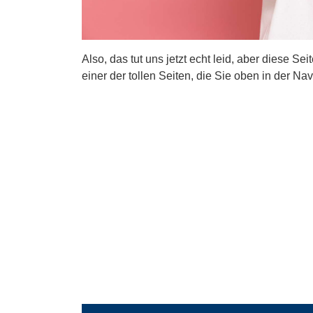
Also, das tut uns jetzt echt leid, aber diese Se
einer der tollen Seiten, die Sie oben in der Nav