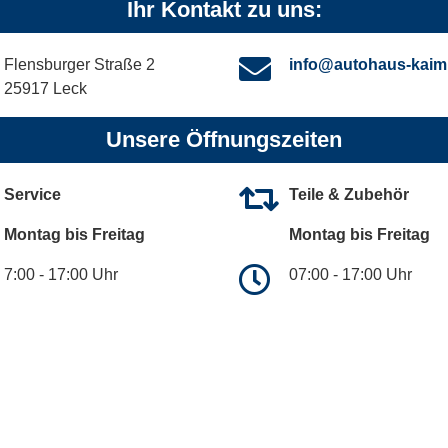
Ihr Kontakt zu uns:
Flensburger Straße 2
info@autohaus-kaim
25917 Leck
Unsere Öffnungszeiten
Service
Teile & Zubehör
Montag bis Freitag
Montag bis Freitag
7:00 - 17:00 Uhr
07:00 - 17:00 Uhr