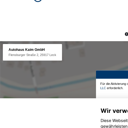
Autohaus Kaim GmbH
Flensburger Straße 2, 25917 Leck
Für die Aktivierung
LLC
erforderlich.
Wir verw
Diese Webseit
gewährleisten