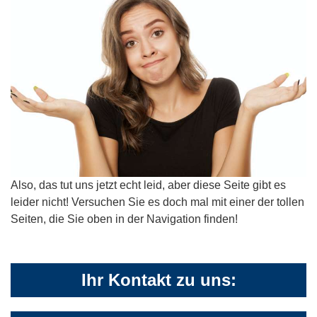
Also, das tut uns jetzt echt leid, aber diese Seite gibt es
leider nicht! Versuchen Sie es doch mal mit einer der tollen
Seiten, die Sie oben in der Navigation finden!
Ihr Kontakt zu uns: