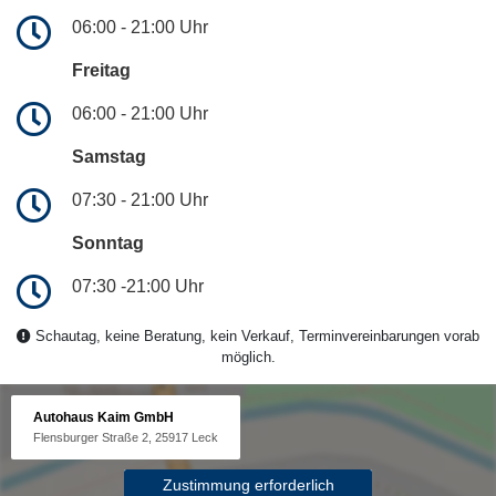
06:00 - 21:00 Uhr
Freitag
06:00 - 21:00 Uhr
Samstag
07:30 - 21:00 Uhr
Sonntag
07:30 -21:00 Uhr
Schautag, keine Beratung, kein Verkauf, Terminvereinbarungen vorab
möglich.
Autohaus Kaim GmbH
Flensburger Straße 2, 25917 Leck
Zustimmung erforderlich