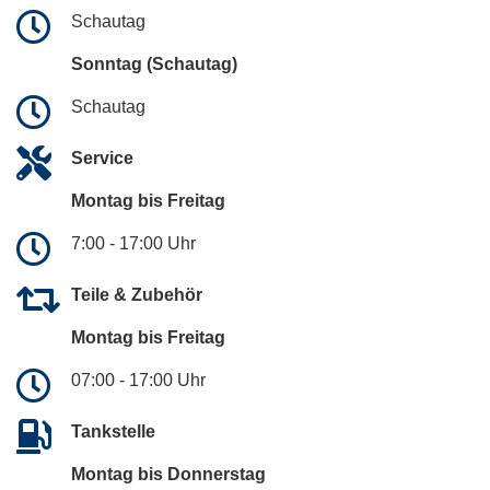
Schautag
Sonntag (Schautag)
Schautag
Service
Montag bis Freitag
7:00 - 17:00 Uhr
Teile & Zubehör
Montag bis Freitag
07:00 - 17:00 Uhr
Tankstelle
Montag bis Donnerstag