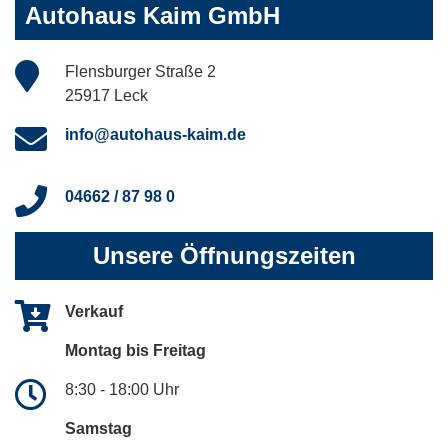
Autohaus Kaim GmbH
Flensburger Straße 2
25917 Leck
info@autohaus-kaim.de
04662 / 87 98 0
Unsere Öffnungszeiten
Verkauf
Montag bis Freitag
8:30 - 18:00 Uhr
Samstag