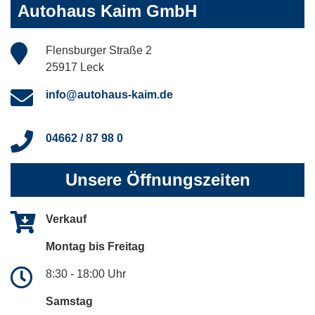
Autohaus Kaim GmbH
Flensburger Straße 2
25917 Leck
info@autohaus-kaim.de
04662 / 87 98 0
Unsere Öffnungszeiten
Verkauf
Montag bis Freitag
8:30 - 18:00 Uhr
Samstag