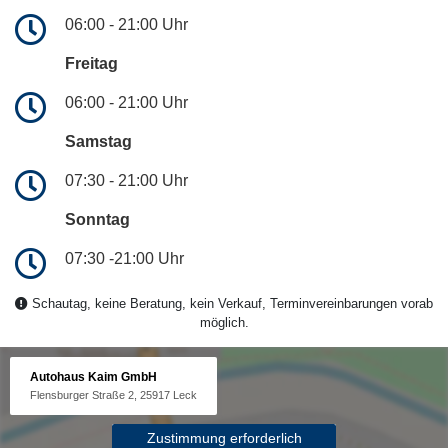
06:00 - 21:00 Uhr
Freitag
06:00 - 21:00 Uhr
Samstag
07:30 - 21:00 Uhr
Sonntag
07:30 -21:00 Uhr
Schautag, keine Beratung, kein Verkauf, Terminvereinbarungen vorab
möglich.
Autohaus Kaim GmbH
Flensburger Straße 2, 25917 Leck
Zustimmung erforderlich