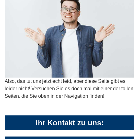
Also, das tut uns jetzt echt leid, aber diese Seite gibt es
leider nicht! Versuchen Sie es doch mal mit einer der tollen
Seiten, die Sie oben in der Navigation finden!
Ihr Kontakt zu uns: