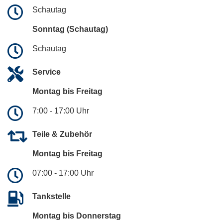
Schautag
Sonntag (Schautag)
Schautag
Service
Montag bis Freitag
7:00 - 17:00 Uhr
Teile & Zubehör
Montag bis Freitag
07:00 - 17:00 Uhr
Tankstelle
Montag bis Donnerstag