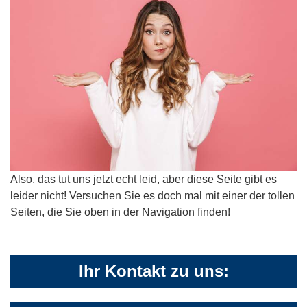
Also, das tut uns jetzt echt leid, aber diese Seite gibt es
leider nicht! Versuchen Sie es doch mal mit einer der tollen
Seiten, die Sie oben in der Navigation finden!
Ihr Kontakt zu uns: