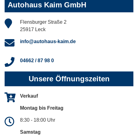
Autohaus Kaim GmbH
Flensburger Straße 2
25917 Leck
info@autohaus-kaim.de
04662 / 87 98 0
Unsere Öffnungszeiten
Verkauf
Montag bis Freitag
8:30 - 18:00 Uhr
Samstag