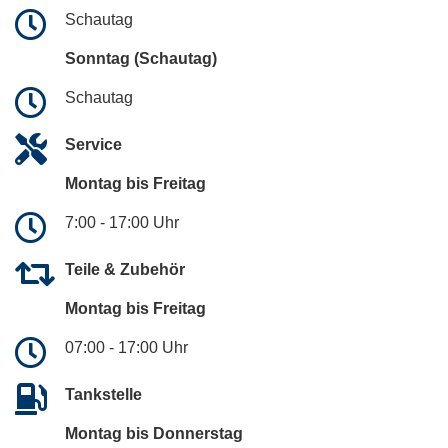
Schautag
Sonntag (Schautag)
Schautag
Service
Montag bis Freitag
7:00 - 17:00 Uhr
Teile & Zubehör
Montag bis Freitag
07:00 - 17:00 Uhr
Tankstelle
Montag bis Donnerstag