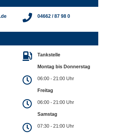
.de
04662 / 87 98 0
Tankstelle
Montag bis Donnerstag
06:00 - 21:00 Uhr
Freitag
06:00 - 21:00 Uhr
Samstag
07:30 - 21:00 Uhr