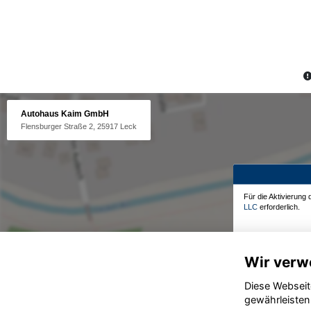
Autohaus Kaim GmbH
Flensburger Straße 2, 25917 Leck
Für die Aktivierung
LLC
erforderlich.
Wir verw
Diese Webseit
gewährleisten