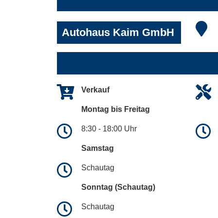
Autohaus Kaim GmbH
Verkauf
Montag bis Freitag
8:30 - 18:00 Uhr
Samstag
Schautag
Sonntag (Schautag)
Schautag