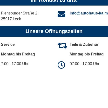
Flensburger Straße 2
info@autohaus-kaim
25917 Leck
Unsere Öffnungszeiten
Service
Teile & Zubehör
Montag bis Freitag
Montag bis Freitag
7:00 - 17:00 Uhr
07:00 - 17:00 Uhr