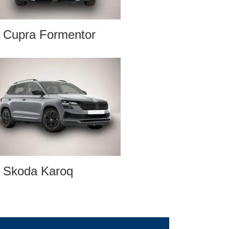
Cupra Formentor
Skoda Karoq