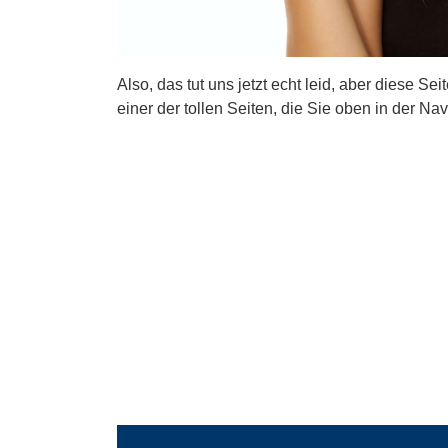
Also, das tut uns jetzt echt leid, aber diese Se
einer der tollen Seiten, die Sie oben in der Nav