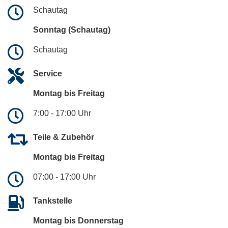
Schautag
Sonntag (Schautag)
Schautag
Service
Montag bis Freitag
7:00 - 17:00 Uhr
Teile & Zubehör
Montag bis Freitag
07:00 - 17:00 Uhr
Tankstelle
Montag bis Donnerstag