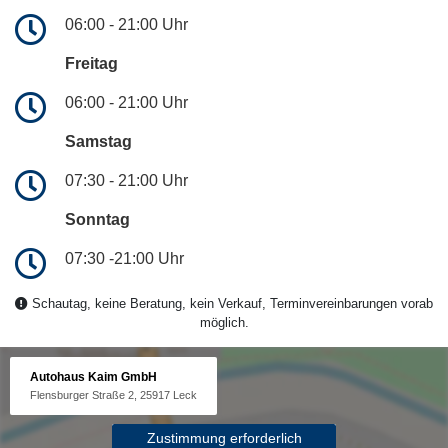
06:00 - 21:00 Uhr
Freitag
06:00 - 21:00 Uhr
Samstag
07:30 - 21:00 Uhr
Sonntag
07:30 -21:00 Uhr
Schautag, keine Beratung, kein Verkauf, Terminvereinbarungen vorab
möglich.
Autohaus Kaim GmbH
Flensburger Straße 2, 25917 Leck
Zustimmung erforderlich