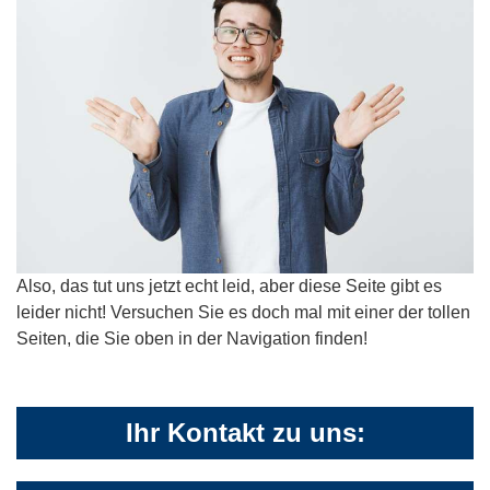
Also, das tut uns jetzt echt leid, aber diese Seite gibt es
leider nicht! Versuchen Sie es doch mal mit einer der tollen
Seiten, die Sie oben in der Navigation finden!
Ihr Kontakt zu uns: