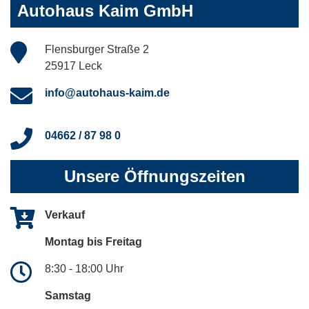
Autohaus Kaim GmbH
Flensburger Straße 2
25917 Leck
info@autohaus-kaim.de
04662 / 87 98 0
Unsere Öffnungszeiten
Verkauf
Montag bis Freitag
8:30 - 18:00 Uhr
Samstag