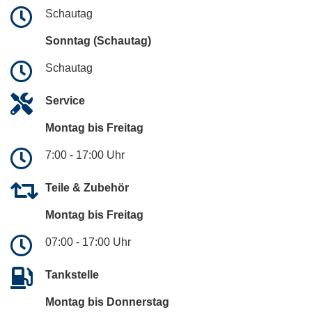
Schautag
Sonntag (Schautag)
Schautag
Service
Montag bis Freitag
7:00 - 17:00 Uhr
Teile & Zubehör
Montag bis Freitag
07:00 - 17:00 Uhr
Tankstelle
Montag bis Donnerstag