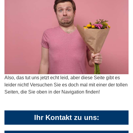
Also, das tut uns jetzt echt leid, aber diese Seite gibt es
leider nicht! Versuchen Sie es doch mal mit einer der tollen
Seiten, die Sie oben in der Navigation finden!
Ihr Kontakt zu uns: