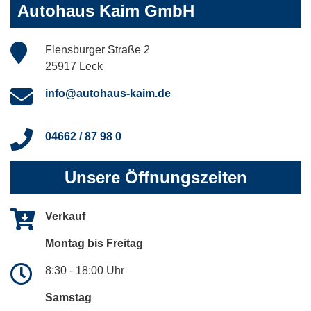
Autohaus Kaim GmbH
Flensburger Straße 2
25917 Leck
info@autohaus-kaim.de
04662 / 87 98 0
Unsere Öffnungszeiten
Verkauf
Montag bis Freitag
8:30 - 18:00 Uhr
Samstag