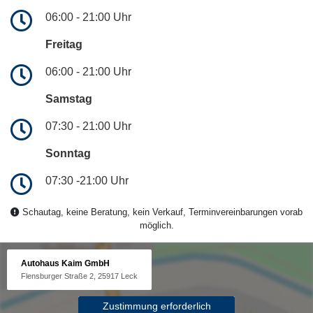
06:00 - 21:00 Uhr
Freitag
06:00 - 21:00 Uhr
Samstag
07:30 - 21:00 Uhr
Sonntag
07:30 -21:00 Uhr
Schautag, keine Beratung, kein Verkauf, Terminvereinbarungen vorab
möglich.
Autohaus Kaim GmbH
Flensburger Straße 2, 25917 Leck
Zustimmung erforderlich