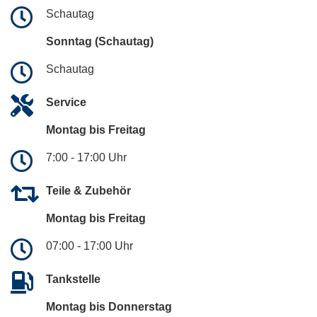
Schautag
Sonntag (Schautag)
Schautag
Service
Montag bis Freitag
7:00 - 17:00 Uhr
Teile & Zubehör
Montag bis Freitag
07:00 - 17:00 Uhr
Tankstelle
Montag bis Donnerstag