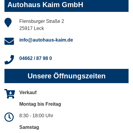
Autohaus Kaim GmbH
Flensburger Straße 2
25917 Leck
info@autohaus-kaim.de
04662 / 87 98 0
Unsere Öffnungszeiten
Verkauf
Montag bis Freitag
8:30 - 18:00 Uhr
Samstag