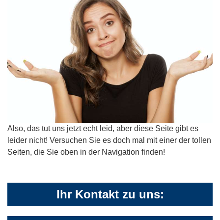
Also, das tut uns jetzt echt leid, aber diese Seite gibt es
leider nicht! Versuchen Sie es doch mal mit einer der tollen
Seiten, die Sie oben in der Navigation finden!
Ihr Kontakt zu uns: