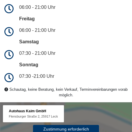
06:00 - 21:00 Uhr
Freitag
06:00 - 21:00 Uhr
Samstag
07:30 - 21:00 Uhr
Sonntag
07:30 -21:00 Uhr
Schautag, keine Beratung, kein Verkauf, Terminvereinbarungen vorab
möglich.
Autohaus Kaim GmbH
Flensburger Straße 2, 25917 Leck
Zustimmung erforderlich