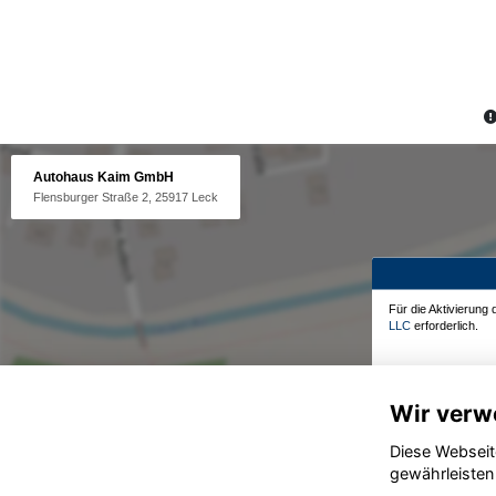
Autohaus Kaim GmbH
Flensburger Straße 2, 25917 Leck
Für die Aktivierung
LLC
erforderlich.
Wir verw
Diese Webseit
gewährleisten