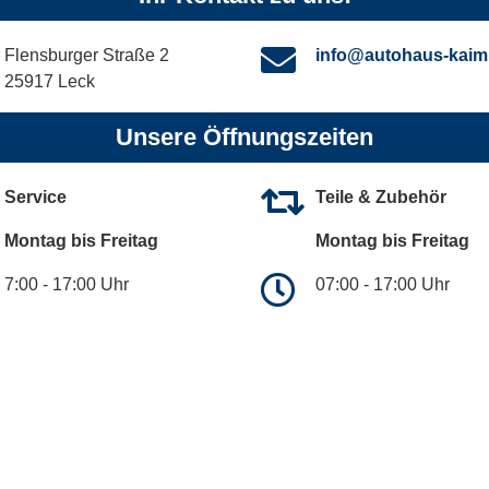
Flensburger Straße 2
info@autohaus-kaim
25917 Leck
Unsere Öffnungszeiten
Service
Teile & Zubehör
Montag bis Freitag
Montag bis Freitag
7:00 - 17:00 Uhr
07:00 - 17:00 Uhr