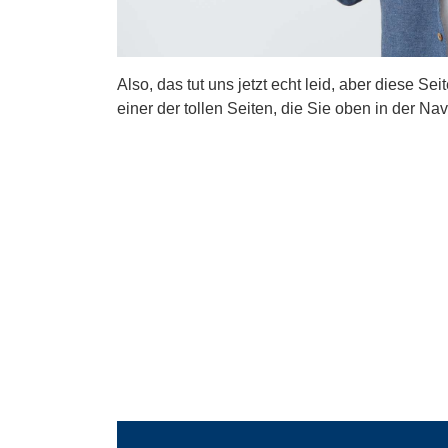
Also, das tut uns jetzt echt leid, aber diese Se
einer der tollen Seiten, die Sie oben in der Nav