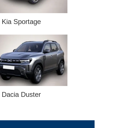
Kia Sportage
Dacia Duster