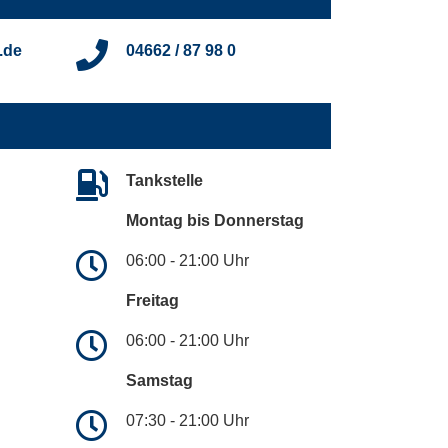
.de
04662 / 87 98 0
Tankstelle
Montag bis Donnerstag
06:00 - 21:00 Uhr
Freitag
06:00 - 21:00 Uhr
Samstag
07:30 - 21:00 Uhr