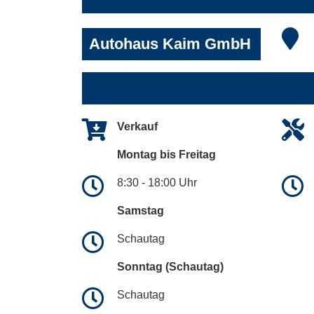
Autohaus Kaim GmbH
Verkauf
Montag bis Freitag
8:30 - 18:00 Uhr
Samstag
Schautag
Sonntag (Schautag)
Schautag