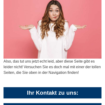
Also, das tut uns jetzt echt leid, aber diese Seite gibt es
leider nicht! Versuchen Sie es doch mal mit einer der tollen
Seiten, die Sie oben in der Navigation finden!
Ihr Kontakt zu uns: