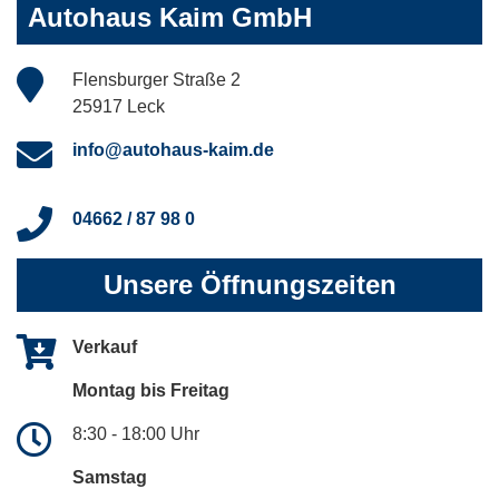
Autohaus Kaim GmbH
Flensburger Straße 2
25917 Leck
info@autohaus-kaim.de
04662 / 87 98 0
Unsere Öffnungszeiten
Verkauf
Montag bis Freitag
8:30 - 18:00 Uhr
Samstag