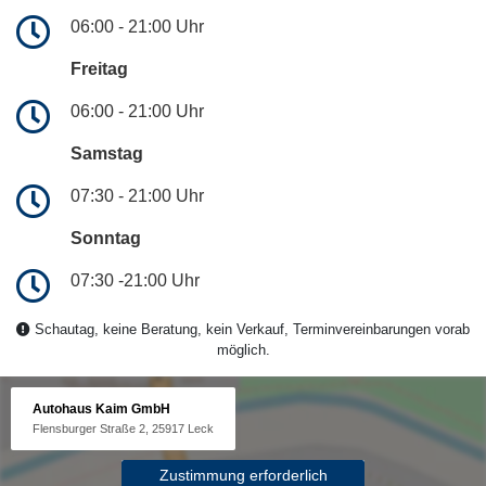
06:00 - 21:00 Uhr
Freitag
06:00 - 21:00 Uhr
Samstag
07:30 - 21:00 Uhr
Sonntag
07:30 -21:00 Uhr
Schautag, keine Beratung, kein Verkauf, Terminvereinbarungen vorab
möglich.
Autohaus Kaim GmbH
Flensburger Straße 2, 25917 Leck
Zustimmung erforderlich