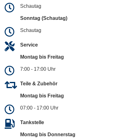
Schautag
Sonntag (Schautag)
Schautag
Service
Montag bis Freitag
7:00 - 17:00 Uhr
Teile & Zubehör
Montag bis Freitag
07:00 - 17:00 Uhr
Tankstelle
Montag bis Donnerstag