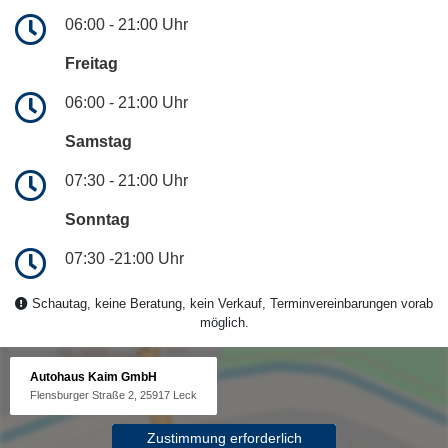
06:00 - 21:00 Uhr
Freitag
06:00 - 21:00 Uhr
Samstag
07:30 - 21:00 Uhr
Sonntag
07:30 -21:00 Uhr
Schautag, keine Beratung, kein Verkauf, Terminvereinbarungen vorab
möglich.
Autohaus Kaim GmbH
Flensburger Straße 2, 25917 Leck
Zustimmung erforderlich