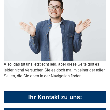
Also, das tut uns jetzt echt leid, aber diese Seite gibt es
leider nicht! Versuchen Sie es doch mal mit einer der tollen
Seiten, die Sie oben in der Navigation finden!
Ihr Kontakt zu uns: