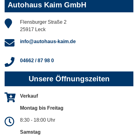
Autohaus Kaim GmbH
Flensburger Straße 2
25917 Leck
info@autohaus-kaim.de
04662 / 87 98 0
Unsere Öffnungszeiten
Verkauf
Montag bis Freitag
8:30 - 18:00 Uhr
Samstag