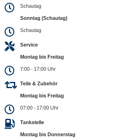
Schautag
Sonntag (Schautag)
Schautag
Service
Montag bis Freitag
7:00 - 17:00 Uhr
Teile & Zubehör
Montag bis Freitag
07:00 - 17:00 Uhr
Tankstelle
Montag bis Donnerstag