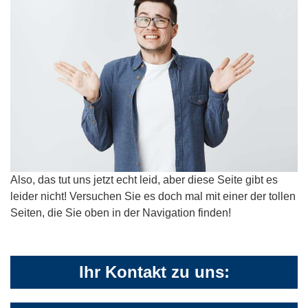
Also, das tut uns jetzt echt leid, aber diese Seite gibt es
leider nicht! Versuchen Sie es doch mal mit einer der tollen
Seiten, die Sie oben in der Navigation finden!
Ihr Kontakt zu uns: