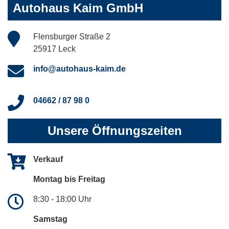
Autohaus Kaim GmbH
Flensburger Straße 2
25917 Leck
info@autohaus-kaim.de
04662 / 87 98 0
Unsere Öffnungszeiten
Verkauf
Montag bis Freitag
8:30 - 18:00 Uhr
Samstag