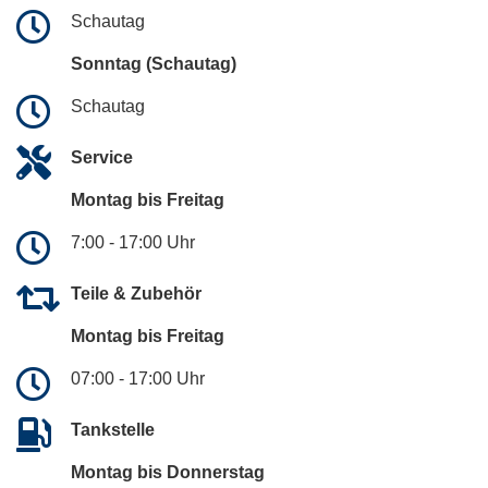
Schautag
Sonntag (Schautag)
Schautag
Service
Montag bis Freitag
7:00 - 17:00 Uhr
Teile & Zubehör
Montag bis Freitag
07:00 - 17:00 Uhr
Tankstelle
Montag bis Donnerstag