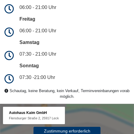
06:00 - 21:00 Uhr
Freitag
06:00 - 21:00 Uhr
Samstag
07:30 - 21:00 Uhr
Sonntag
07:30 -21:00 Uhr
Schautag, keine Beratung, kein Verkauf, Terminvereinbarungen vorab
möglich.
Autohaus Kaim GmbH
Flensburger Straße 2, 25917 Leck
Zustimmung erforderlich