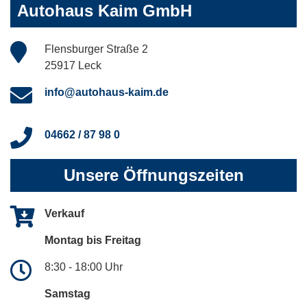
Autohaus Kaim GmbH
Flensburger Straße 2
25917 Leck
info@autohaus-kaim.de
04662 / 87 98 0
Unsere Öffnungszeiten
Verkauf
Montag bis Freitag
8:30 - 18:00 Uhr
Samstag