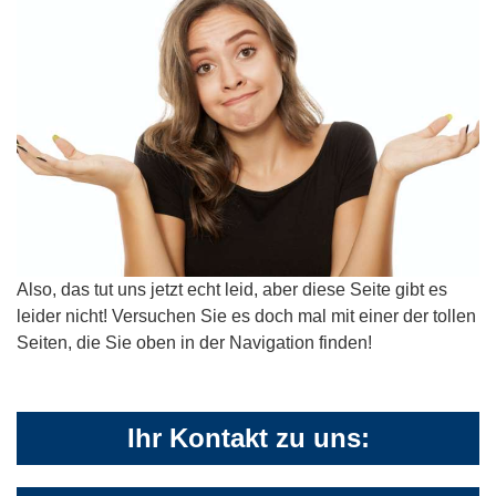
Also, das tut uns jetzt echt leid, aber diese Seite gibt es
leider nicht! Versuchen Sie es doch mal mit einer der tollen
Seiten, die Sie oben in der Navigation finden!
Ihr Kontakt zu uns: