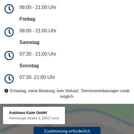
06:00 - 21:00 Uhr
Freitag
06:00 - 21:00 Uhr
Samstag
07:30 - 21:00 Uhr
Sonntag
07:30 -21:00 Uhr
Schautag, keine Beratung, kein Verkauf, Terminvereinbarungen vorab
möglich.
Autohaus Kaim GmbH
Flensburger Straße 2, 25917 Leck
Zustimmung erforderlich