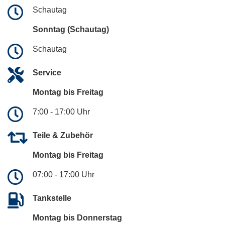
Schautag
Sonntag (Schautag)
Schautag
Service
Montag bis Freitag
7:00 - 17:00 Uhr
Teile & Zubehör
Montag bis Freitag
07:00 - 17:00 Uhr
Tankstelle
Montag bis Donnerstag