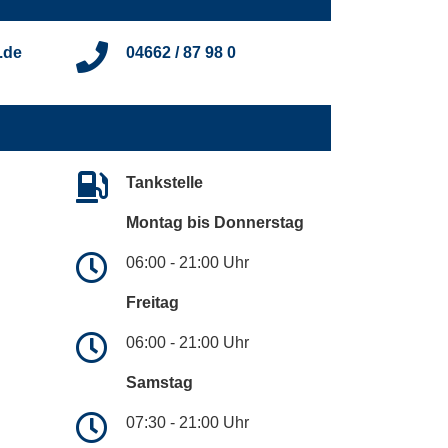
.de
04662 / 87 98 0
Tankstelle
Montag bis Donnerstag
06:00 - 21:00 Uhr
Freitag
06:00 - 21:00 Uhr
Samstag
07:30 - 21:00 Uhr