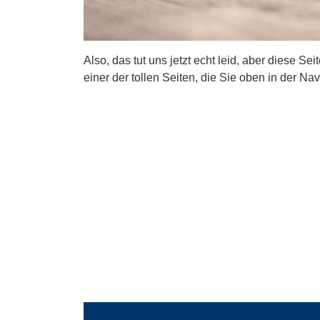
Also, das tut uns jetzt echt leid, aber diese Se
einer der tollen Seiten, die Sie oben in der Nav