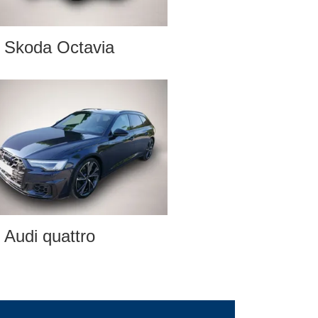
Skoda Octavia
Audi quattro