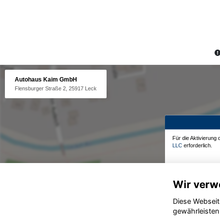
Autohaus Kaim GmbH
Flensburger Straße 2, 25917 Leck
Für die Aktivierung
LLC
erforderlich.
Wir verw
Diese Webseit
gewährleisten