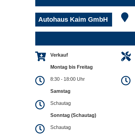
Autohaus Kaim GmbH
Verkauf
Montag bis Freitag
8:30 - 18:00 Uhr
Samstag
Schautag
Sonntag (Schautag)
Schautag