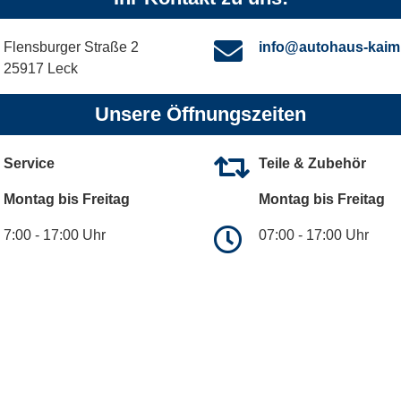
Flensburger Straße 2
info@autohaus-kaim
25917 Leck
Unsere Öffnungszeiten
Service
Teile & Zubehör
Montag bis Freitag
Montag bis Freitag
7:00 - 17:00 Uhr
07:00 - 17:00 Uhr