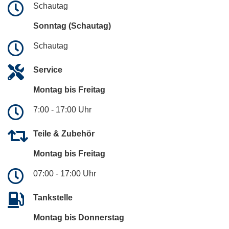
Schautag
Sonntag (Schautag)
Schautag
Service
Montag bis Freitag
7:00 - 17:00 Uhr
Teile & Zubehör
Montag bis Freitag
07:00 - 17:00 Uhr
Tankstelle
Montag bis Donnerstag