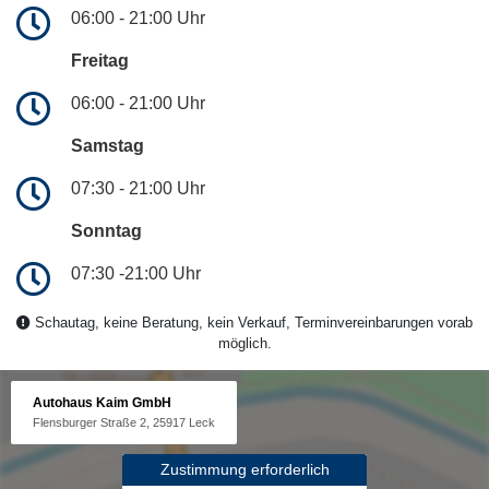
06:00 - 21:00 Uhr
Freitag
06:00 - 21:00 Uhr
Samstag
07:30 - 21:00 Uhr
Sonntag
07:30 -21:00 Uhr
Schautag, keine Beratung, kein Verkauf, Terminvereinbarungen vorab
möglich.
Autohaus Kaim GmbH
Flensburger Straße 2, 25917 Leck
Zustimmung erforderlich