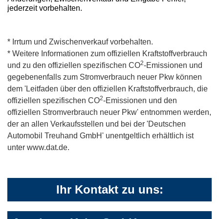
jederzeit vorbehalten.
* Irrtum und Zwischenverkauf vorbehalten.
* Weitere Informationen zum offiziellen Kraftstoffverbrauch
2
und zu den offiziellen spezifischen CO
-Emissionen und
gegebenenfalls zum Stromverbrauch neuer Pkw können
dem 'Leitfaden über den offiziellen Kraftstoffverbrauch, die
2
offiziellen spezifischen CO
-Emissionen und den
offiziellen Stromverbrauch neuer Pkw' entnommen werden,
der an allen Verkaufsstellen und bei der 'Deutschen
Automobil Treuhand GmbH' unentgeltlich erhältlich ist
unter www.dat.de.
Ihr Kontakt zu uns: