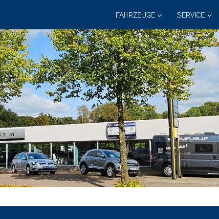
FAHRZEUGE
SERVICE