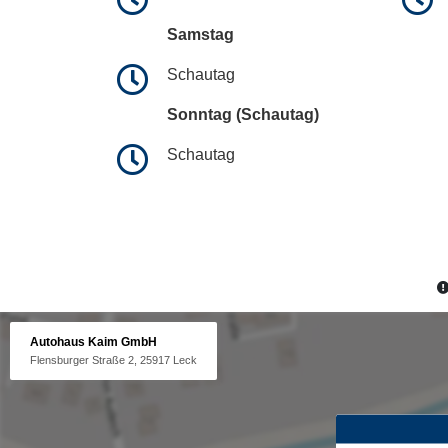
Samstag
Schautag
Sonntag (Schautag)
Schautag
Autohaus Kaim GmbH
Flensburger Straße 2, 25917 Leck