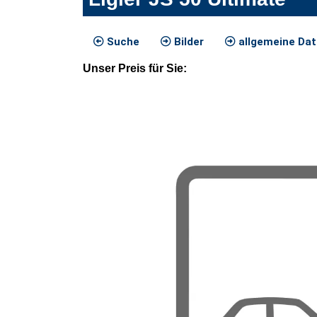
Suche
Bilder
allgemeine Da
Unser
Preis
für Sie
: