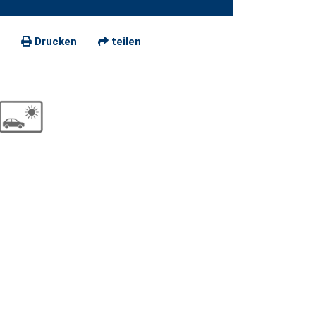
Drucken
teilen