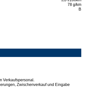
78 g/km
B
em Verkaufspersonal.
 Änderungen, Zwischenverkauf und Eingabe