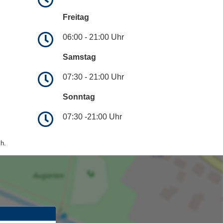
Freitag
06:00 - 21:00 Uhr
Samstag
07:30 - 21:00 Uhr
Sonntag
07:30 -21:00 Uhr
h.