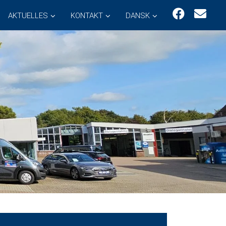
AKTUELLES
KONTAKT
DANSK