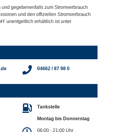
 und gegebenenfalls zum Stromverbrauch
ssionen und den offiziellen Stromverbrauch
unentgeltlich erhältlich ist unter
.de
04662 / 87 98 0
Tankstelle
Montag bis Donnerstag
06:00 - 21:00 Uhr