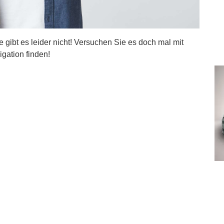
ite gibt es leider nicht! Versuchen Sie es doch mal mit
igation finden!