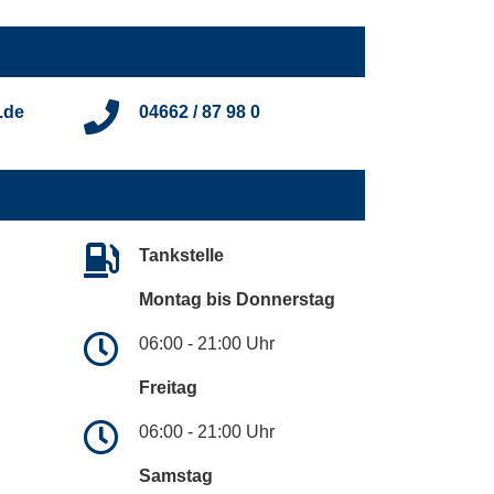
.de
04662 / 87 98 0
Tankstelle
Montag bis Donnerstag
06:00 - 21:00 Uhr
Freitag
06:00 - 21:00 Uhr
Samstag