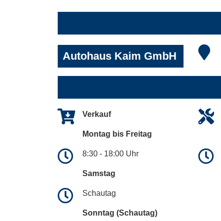
Autohaus Kaim GmbH
Verkauf
Montag bis Freitag
8:30 - 18:00 Uhr
Samstag
Schautag
Sonntag (Schautag)