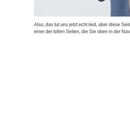
Also, das tut uns jetzt echt leid, aber diese Se
einer der tollen Seiten, die Sie oben in der Nav