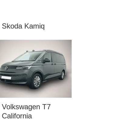
Skoda Kamiq
Volkswagen T7
California