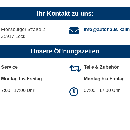
Ihr Kontakt zu uns:
Flensburger Straße 2
info@autohaus-kaim
25917 Leck
Unsere Öffnungszeiten
Service
Teile & Zubehör
Montag bis Freitag
Montag bis Freitag
7:00 - 17:00 Uhr
07:00 - 17:00 Uhr