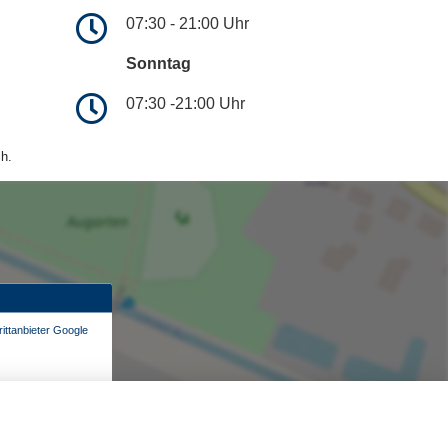
07:30 - 21:00 Uhr
Sonntag
07:30 -21:00 Uhr
h.
ittanbieter Google