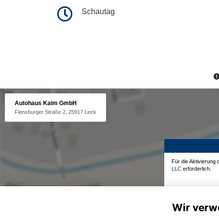
Schautag
Autohaus Kaim GmbH
Flensburger Straße 2, 25917 Leck
Für die Aktivierung
LLC
erforderlich.
Wir verw