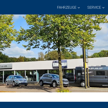
FAHRZEUGE
SERVICE