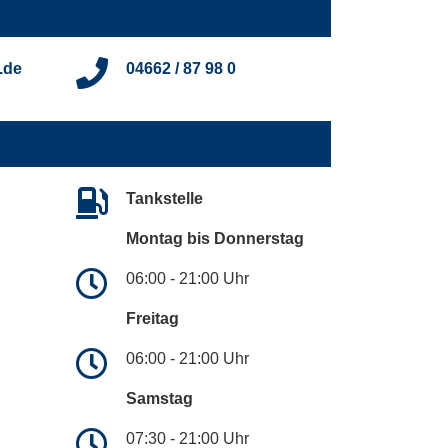
.de
04662 / 87 98 0
Tankstelle
Montag bis Donnerstag
06:00 - 21:00 Uhr
Freitag
06:00 - 21:00 Uhr
Samstag
07:30 - 21:00 Uhr