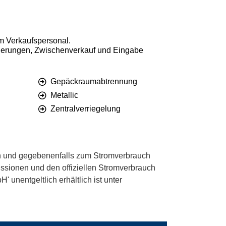
em Verkaufspersonal.
 Änderungen, Zwischenverkauf und Eingabe
Gepäckraumabtrennung
Metallic
Zentralverriegelung
 und gegebenenfalls zum Stromverbrauch
ssionen und den offiziellen Stromverbrauch
unentgeltlich erhältlich ist unter