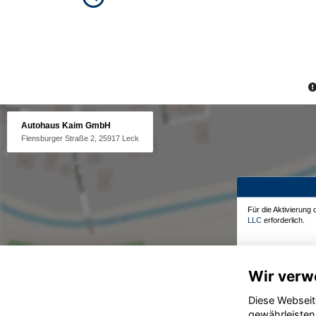
Autohaus Kaim GmbH
Flensburger Straße 2, 25917 Leck
Für die Aktivierung
LLC
erforderlich.
Wir verw
Diese Webseit
gewährleisten