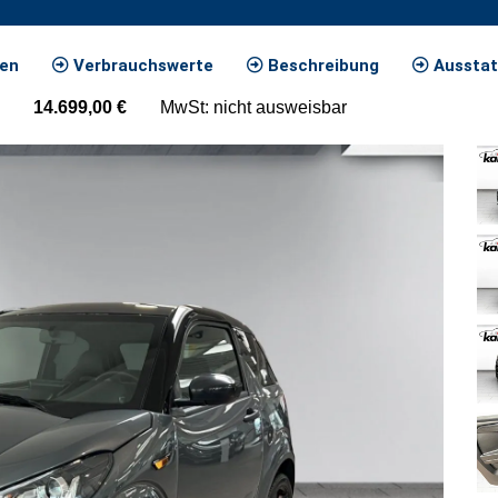
ten
Verbrauchswerte
Beschreibung
Ausstat
14.699,00
€
MwSt: nicht ausweisbar