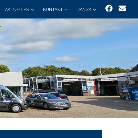
AKTUELLES
KONTAKT
DANSK