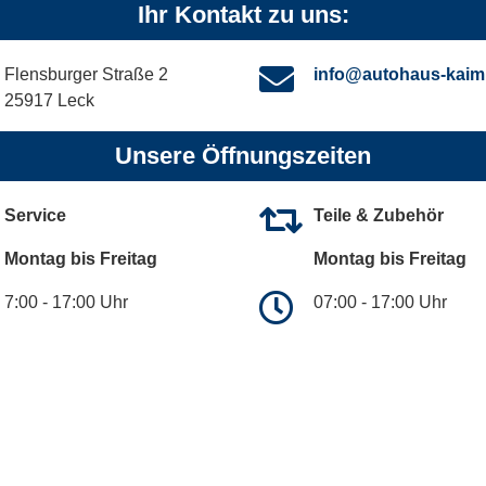
Ihr Kontakt zu uns:
Flensburger Straße 2
info@autohaus-kaim
25917 Leck
Unsere Öffnungszeiten
Service
Teile & Zubehör
Montag bis Freitag
Montag bis Freitag
7:00 - 17:00 Uhr
07:00 - 17:00 Uhr