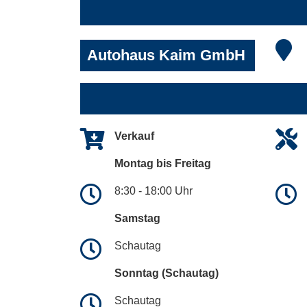
Autohaus Kaim GmbH
Verkauf
Montag bis Freitag
8:30 - 18:00 Uhr
Samstag
Schautag
Sonntag (Schautag)
Schautag