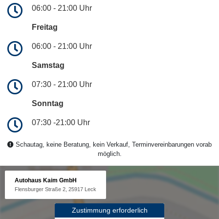
06:00 - 21:00 Uhr
Freitag
06:00 - 21:00 Uhr
Samstag
07:30 - 21:00 Uhr
Sonntag
07:30 -21:00 Uhr
Schautag, keine Beratung, kein Verkauf, Terminvereinbarungen vorab
möglich.
Autohaus Kaim GmbH
Flensburger Straße 2, 25917 Leck
Zustimmung erforderlich