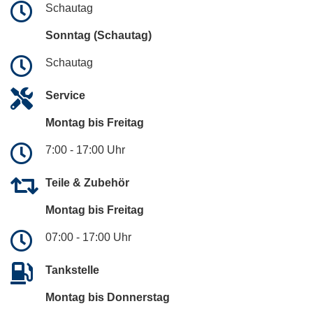
Schautag
Sonntag (Schautag)
Schautag
Service
Montag bis Freitag
7:00 - 17:00 Uhr
Teile & Zubehör
Montag bis Freitag
07:00 - 17:00 Uhr
Tankstelle
Montag bis Donnerstag