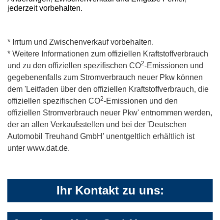
jederzeit vorbehalten.
* Irrtum und Zwischenverkauf vorbehalten.
* Weitere Informationen zum offiziellen Kraftstoffverbrauch
2
und zu den offiziellen spezifischen CO
-Emissionen und
gegebenenfalls zum Stromverbrauch neuer Pkw können
dem 'Leitfaden über den offiziellen Kraftstoffverbrauch, die
2
offiziellen spezifischen CO
-Emissionen und den
offiziellen Stromverbrauch neuer Pkw' entnommen werden,
der an allen Verkaufsstellen und bei der 'Deutschen
Automobil Treuhand GmbH' unentgeltlich erhältlich ist
unter www.dat.de.
Ihr Kontakt zu uns: