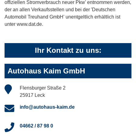
offiziellen Stromverbrauch neuer Pkw' entnommen werden,
der an allen Verkaufsstellen und bei der 'Deutschen
Automobil Treuhand GmbH' unentgeltlich erhältlich ist
unter www.dat.de.
Ihr Kontakt zu uns:
Autohaus Kaim GmbH
Flensburger Straße 2
25917 Leck
info@autohaus-kaim.de
04662 / 87 98 0