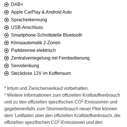
DAB+
Apple CarPlay & Android Auto
Spracherkennung
USB-Anschluss
Smartphone-Schnittstelle Bluetooth
Klimaautomatik 2-Zonen
Parkbremse elektrisch
Zentralverriegelung mit Fernbedienung
Servolenkung
Steckdose 12V im Kofferraum
* Irrtum und Zwischenverkauf vorbehalten.
* Weitere Informationen zum offiziellen Kraftstoffverbrauch
2
und zu den offiziellen spezifischen CO
-Emissionen und
gegebenenfalls zum Stromverbrauch neuer Pkw können
dem 'Leitfaden über den offiziellen Kraftstoffverbrauch, die
2
offiziellen spezifischen CO
-Emissionen und den