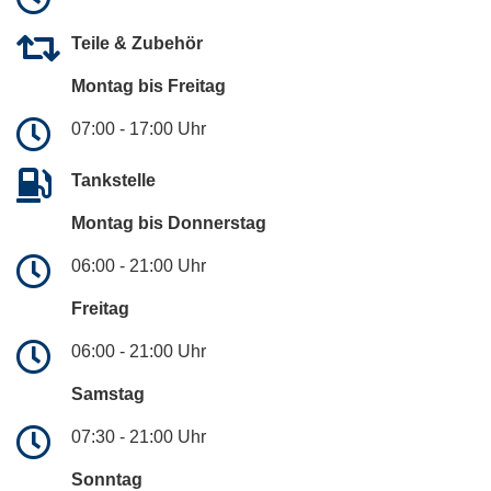
Teile & Zubehör
Montag bis Freitag
07:00 - 17:00 Uhr
Tankstelle
Montag bis Donnerstag
06:00 - 21:00 Uhr
Freitag
06:00 - 21:00 Uhr
Samstag
07:30 - 21:00 Uhr
Sonntag