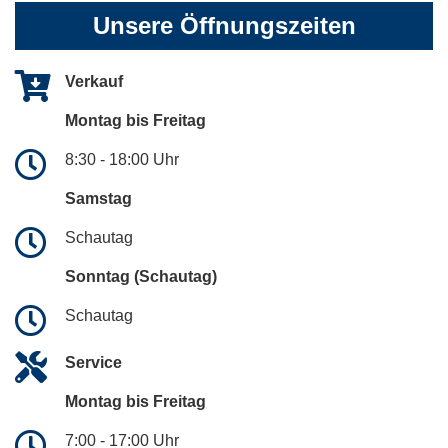
Unsere Öffnungszeiten
Verkauf
Montag bis Freitag
8:30 - 18:00 Uhr
Samstag
Schautag
Sonntag (Schautag)
Schautag
Service
Montag bis Freitag
7:00 - 17:00 Uhr