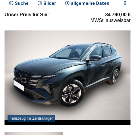
Suche
Bilder
allgemeine Daten
Unser
Preis
für Sie
:
34.790,00
€
MWSt: ausweisbar
Fahrzeug im Zentrallager