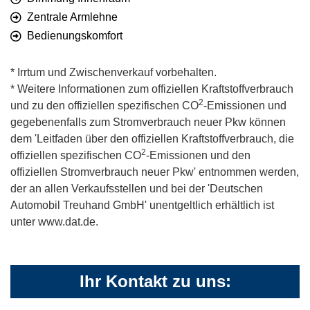
Zentrale Armlehne
Bedienungskomfort
* Irrtum und Zwischenverkauf vorbehalten.
* Weitere Informationen zum offiziellen Kraftstoffverbrauch
2
und zu den offiziellen spezifischen CO
-Emissionen und
gegebenenfalls zum Stromverbrauch neuer Pkw können
dem 'Leitfaden über den offiziellen Kraftstoffverbrauch, die
2
offiziellen spezifischen CO
-Emissionen und den
offiziellen Stromverbrauch neuer Pkw' entnommen werden,
der an allen Verkaufsstellen und bei der 'Deutschen
Automobil Treuhand GmbH' unentgeltlich erhältlich ist
unter www.dat.de.
Ihr Kontakt zu uns: