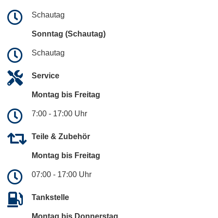
Schautag
Sonntag (Schautag)
Schautag
Service
Montag bis Freitag
7:00 - 17:00 Uhr
Teile & Zubehör
Montag bis Freitag
07:00 - 17:00 Uhr
Tankstelle
Montag bis Donnerstag