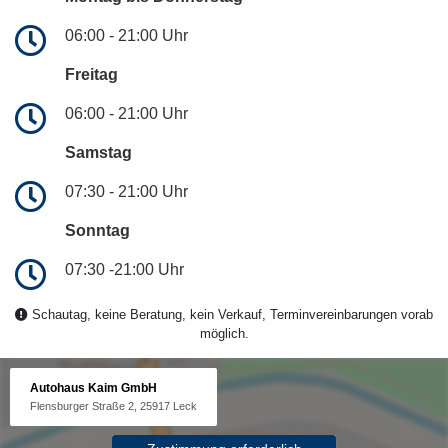
06:00 - 21:00 Uhr
Freitag
06:00 - 21:00 Uhr
Samstag
07:30 - 21:00 Uhr
Sonntag
07:30 -21:00 Uhr
Schautag, keine Beratung, kein Verkauf, Terminvereinbarungen vorab
möglich.
Autohaus Kaim GmbH
Flensburger Straße 2, 25917 Leck