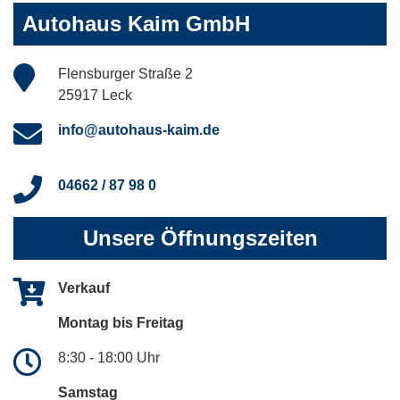
Autohaus Kaim GmbH
Flensburger Straße 2
25917 Leck
info@autohaus-kaim.de
04662 / 87 98 0
Unsere Öffnungszeiten
Verkauf
Montag bis Freitag
8:30 - 18:00 Uhr
Samstag