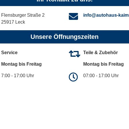
Flensburger Straße 2
info@autohaus-kaim
25917 Leck
Unsere Öffnungszeiten
Service
Teile & Zubehör
Montag bis Freitag
Montag bis Freitag
7:00 - 17:00 Uhr
07:00 - 17:00 Uhr