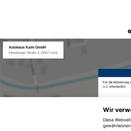
Autohaus Kaim GmbH
Flensburger Straße 2, 25917 Leck
Für die Aktivierung
LLC
erforderlich.
Wir verw
Diese Webseit
gewährleisten