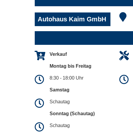
Autohaus Kaim GmbH
Verkauf
Montag bis Freitag
8:30 - 18:00 Uhr
Samstag
Schautag
Sonntag (Schautag)
Schautag