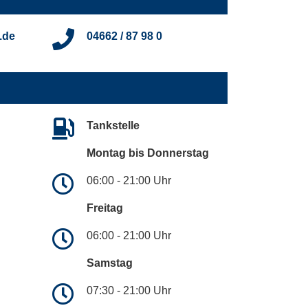
.de
04662 / 87 98 0
Tankstelle
Montag bis Donnerstag
06:00 - 21:00 Uhr
Freitag
06:00 - 21:00 Uhr
Samstag
07:30 - 21:00 Uhr