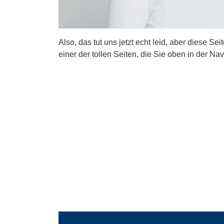
Also, das tut uns jetzt echt leid, aber diese Se
einer der tollen Seiten, die Sie oben in der Nav