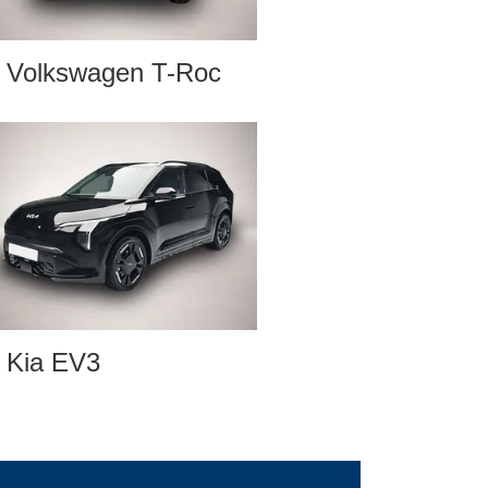
Volkswagen T-Roc
Kia EV3