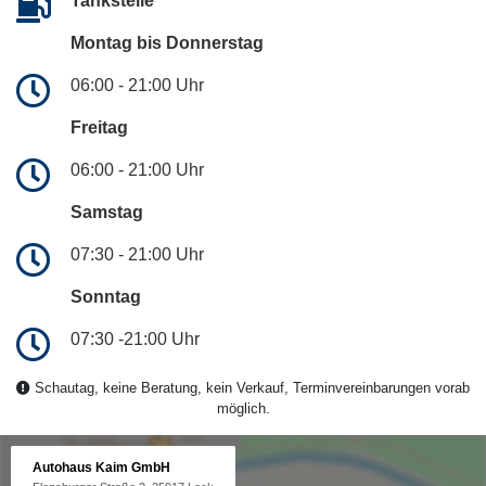
Tankstelle
Montag bis Donnerstag
06:00 - 21:00 Uhr
Freitag
06:00 - 21:00 Uhr
Samstag
07:30 - 21:00 Uhr
Sonntag
07:30 -21:00 Uhr
Schautag, keine Beratung, kein Verkauf, Terminvereinbarungen vorab
möglich.
Autohaus Kaim GmbH