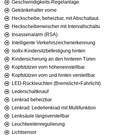
Geschwindigkeits-Regelanlage
Getränkehalter vorne
Heckscheibe, beheizbar, mit Abschaltaut.
Heckscheibenwischer mit Intervallschaltu
Insassenalarm (RSA)
Intelligente Verkehrszeichenerkennung
Isofix-Kindersitzbefestigung hinten
Kindersicherung an den hinteren Türen
Kopfstützen vorn höheneinstellbar
Kopfstützen vorn und hinten verstellbar
LED-Rückleuchten (Bremslicht+Fahrlicht)
Lederschaltknauf
Lenkrad beheizbar
Lenkrad: Lederlenkrad mit Multifunktion
Lenksäule längsverstellbar
Leuchtweitenregulierung
Lichtsensor