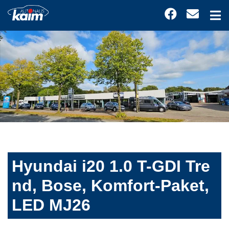
Hyundai i20 1.0 T-GDI Tre
nd, Bose, Komfort-Paket,
LED MJ26