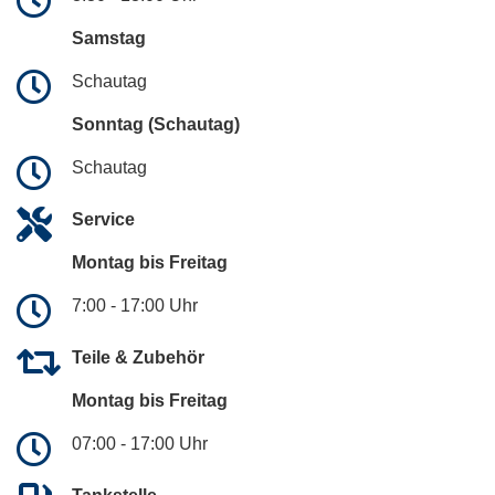
Samstag
Schautag
Sonntag (Schautag)
Schautag
Service
Montag bis Freitag
7:00 - 17:00 Uhr
Teile & Zubehör
Montag bis Freitag
07:00 - 17:00 Uhr