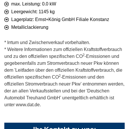
max. Leistung: 0.0 kW
Leergewicht: 1145 kg
Lagerplatz: Ernst+König GmbH Filiale Konstanz
Metalliclackierung
* Irrtum und Zwischenverkauf vorbehalten.
* Weitere Informationen zum offiziellen Kraftstoffverbrauch
2
und zu den offiziellen spezifischen CO
-Emissionen und
gegebenenfalls zum Stromverbrauch neuer Pkw können
dem 'Leitfaden über den offiziellen Kraftstoffverbrauch, die
2
offiziellen spezifischen CO
-Emissionen und den
offiziellen Stromverbrauch neuer Pkw' entnommen werden,
der an allen Verkaufsstellen und bei der 'Deutschen
Automobil Treuhand GmbH' unentgeltlich erhältlich ist
unter www.dat.de.