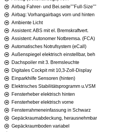
Airbag Fahrer- und Bei.seite""Full-Size""
Airbag: Vorhangairbags vorn und hinten
Ambiente Licht
Assistent: ABS mit el. Bremskraftvert.
Assistent: Autonomer Notbremsa. (FCA)
Automatisches Notrufsystem (eCall)
Außenspiegel elektrisch einstellbar, beh
Dachspoiler mit 3. Bremsleuchte
Digitales Cockpit mit 10,3-Zoll-Display
Einparkhilfe Sensoren (hinten)
Elektrisches Stabilitätsprogramm u.VSM
Fensterheber elektrisch hinten
Fensterheber elektrisch vorne
Fensterrahmeneinfassung in Schwarz
Gepäckraumabdeckung, herausnehmbar
Gepäckraumboden variabel