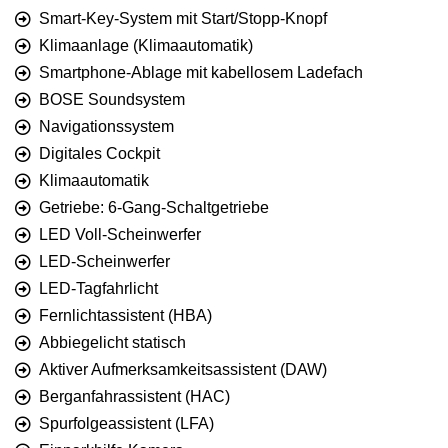
Smart-Key-System mit Start/Stopp-Knopf
Klimaanlage (Klimaautomatik)
Smartphone-Ablage mit kabellosem Ladefach
BOSE Soundsystem
Navigationssystem
Digitales Cockpit
Klimaautomatik
Getriebe: 6-Gang-Schaltgetriebe
LED Voll-Scheinwerfer
LED-Scheinwerfer
LED-Tagfahrlicht
Fernlichtassistent (HBA)
Abbiegelicht statisch
Aktiver Aufmerksamkeitsassistent (DAW)
Berganfahrassistent (HAC)
Spurfolgeassistent (LFA)