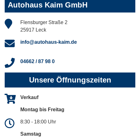
Autohaus Kaim GmbH
Flensburger Straße 2
25917 Leck
info@autohaus-kaim.de
04662 / 87 98 0
Unsere Öffnungszeiten
Verkauf
Montag bis Freitag
8:30 - 18:00 Uhr
Samstag