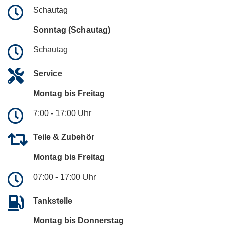
Schautag
Sonntag (Schautag)
Schautag
Service
Montag bis Freitag
7:00 - 17:00 Uhr
Teile & Zubehör
Montag bis Freitag
07:00 - 17:00 Uhr
Tankstelle
Montag bis Donnerstag