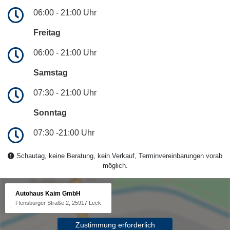
06:00 - 21:00 Uhr
Freitag
06:00 - 21:00 Uhr
Samstag
07:30 - 21:00 Uhr
Sonntag
07:30 -21:00 Uhr
Schautag, keine Beratung, kein Verkauf, Terminvereinbarungen vorab
möglich.
Autohaus Kaim GmbH
Flensburger Straße 2, 25917 Leck
Zustimmung erforderlich