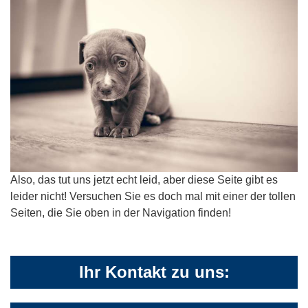
Also, das tut uns jetzt echt leid, aber diese Seite gibt es
leider nicht! Versuchen Sie es doch mal mit einer der tollen
Seiten, die Sie oben in der Navigation finden!
Ihr Kontakt zu uns: