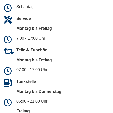
Schautag
Service
Montag bis Freitag
7:00 - 17:00 Uhr
Teile & Zubehör
Montag bis Freitag
07:00 - 17:00 Uhr
Tankstelle
Montag bis Donnerstag
06:00 - 21:00 Uhr
Freitag