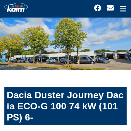
Dacia Duster Journey Dac
ia ECO-G 100 74 kW (101
PS) 6-