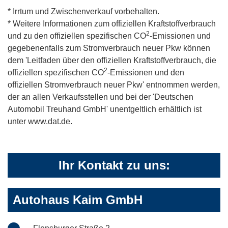
* Irrtum und Zwischenverkauf vorbehalten.
* Weitere Informationen zum offiziellen Kraftstoffverbrauch
2
und zu den offiziellen spezifischen CO
-Emissionen und
gegebenenfalls zum Stromverbrauch neuer Pkw können
dem 'Leitfaden über den offiziellen Kraftstoffverbrauch, die
2
offiziellen spezifischen CO
-Emissionen und den
offiziellen Stromverbrauch neuer Pkw' entnommen werden,
der an allen Verkaufsstellen und bei der 'Deutschen
Automobil Treuhand GmbH' unentgeltlich erhältlich ist
unter www.dat.de.
Ihr Kontakt zu uns:
Autohaus Kaim GmbH