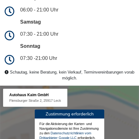
06:00 - 21:00 Uhr
Samstag
07:30 - 21:00 Uhr
Sonntag
07:30 -21:00 Uhr
Schautag, keine Beratung, kein Verkauf, Terminvereinbarungen vorab
möglich.
Autohaus Kaim GmbH
Flensburger Straße 2, 25917 Leck
Zustimmung erforderlich
Für die Aktivierung der Karten- und
Navigationsdienste ist Ihre Zustimmung
zu den
Datenschutzrichtlinien vom
Drittanbieter Google LLC
erforderlich.