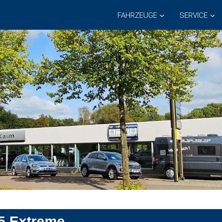
FAHRZEUGE
SERVICE
55 Extreme