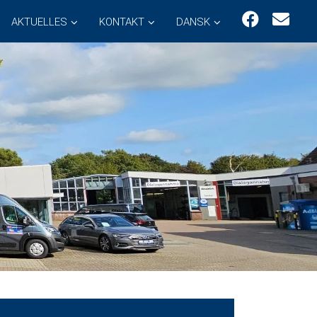
AKTUELLES
KONTAKT
DANSK