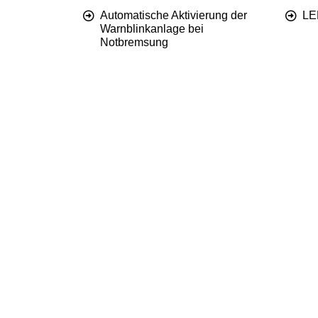
Automatische Aktivierung der
LE
Warnblinkanlage bei
Notbremsung